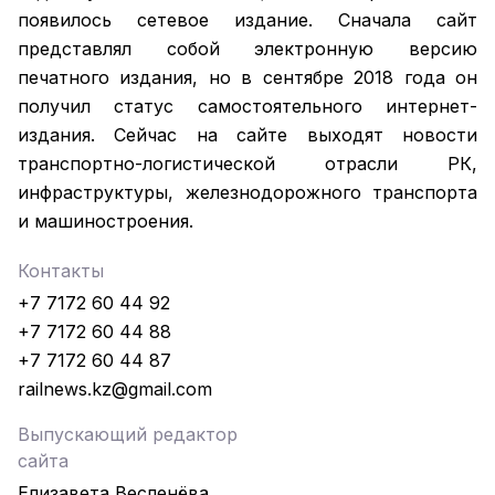
появилось сетевое издание. Сначала сайт
представлял собой электронную версию
печатного издания, но в сентябре 2018 года он
получил статус самостоятельного интернет-
издания. Сейчас на сайте выходят новости
транспортно-логистической отрасли РК,
инфраструктуры, железнодорожного транспорта
и машиностроения.
Контакты
+7 7172 60 44 92
+7 7172 60 44 88
+7 7172 60 44 87
railnews.kz@gmail.com
Выпускающий редактор
сайта
Елизавета Весленёва