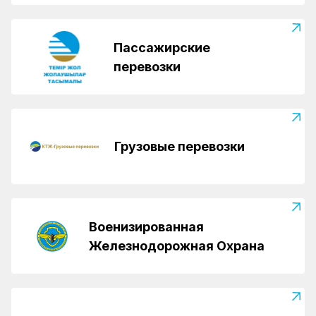
Пассажирские
перевозки
Грузовые перевозки
Военизированная
Железнодорожная Охрана