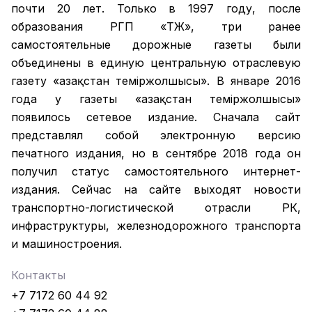
почти 20 лет. Только в 1997 году, после
образования РГП «ҚТЖ», три ранее
самостоятельные дорожные газеты были
объединены в единую центральную отраслевую
газету «Қазақстан темiржолшысы». В январе 2016
года у газеты «Қазақстан теміржолшысы»
появилось сетевое издание. Сначала сайт
представлял собой электронную версию
печатного издания, но в сентябре 2018 года он
получил статус самостоятельного интернет-
издания. Сейчас на сайте выходят новости
транспортно-логистической отрасли РК,
инфраструктуры, железнодорожного транспорта
и машиностроения.
Контакты
+7 7172 60 44 92