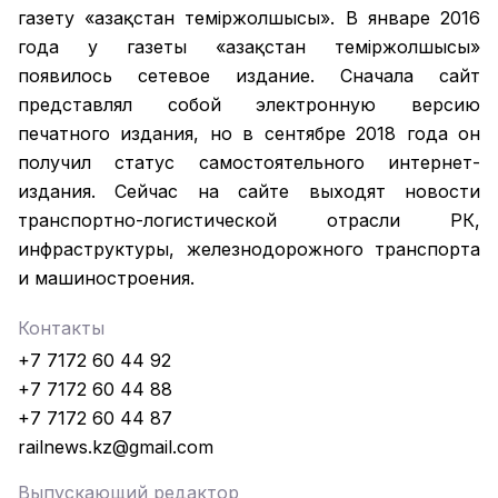
газету «Қазақстан темiржолшысы». В январе 2016
года у газеты «Қазақстан теміржолшысы»
появилось сетевое издание. Сначала сайт
представлял собой электронную версию
печатного издания, но в сентябре 2018 года он
получил статус самостоятельного интернет-
издания. Сейчас на сайте выходят новости
транспортно-логистической отрасли РК,
инфраструктуры, железнодорожного транспорта
и машиностроения.
Контакты
+7 7172 60 44 92
+7 7172 60 44 88
+7 7172 60 44 87
railnews.kz@gmail.com
Выпускающий редактор