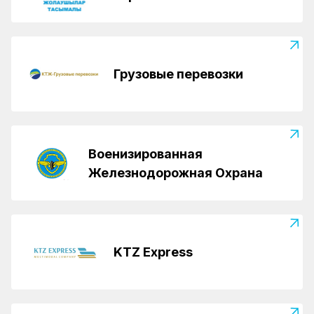
Грузовые перевозки
Военизированная
Железнодорожная Охрана
KTZ Express