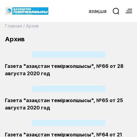
Қазақша
Главная
/
Архив
Архив
Газета "Қазақстан теміржолшысы", №66 от 28
августа 2020 год
Газета "Қазақстан теміржолшысы", №65 от 25
августа 2020 год
Газета "Қазақстан теміржолшысы", №64 от 21