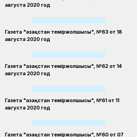
августа 2020 год
Газета "Қазақстан теміржолшысы", №63 от 18
августа 2020 год
Газета "Қазақстан теміржолшысы", №62 от 14
августа 2020 год
Газета "Қазақстан теміржолшысы", №61 от 11
августа 2020 год
Газета "Қазақстан теміржолшысы", №60 от 07