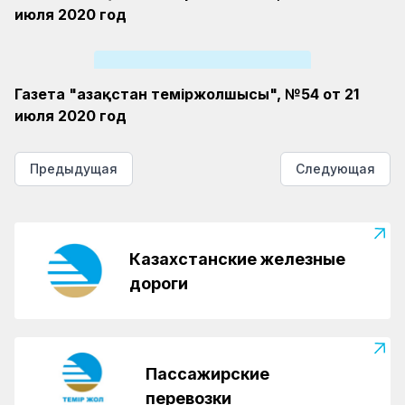
июля 2020 год
Газета "Қазақстан теміржолшысы", №54 от 21
июля 2020 год
Предыдущая
Следующая
Казахстанские железные
дороги
Пассажирские
перевозки