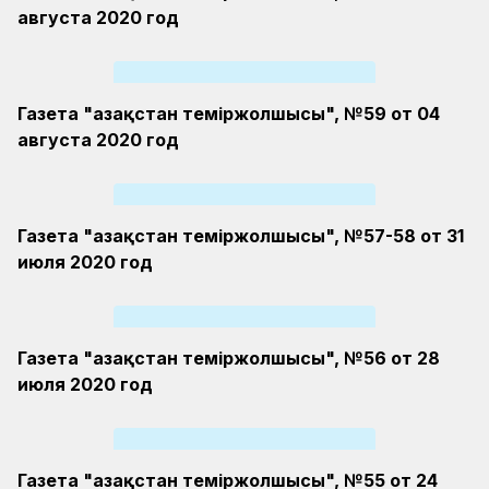
августа 2020 год
Газета "Қазақстан теміржолшысы", №59 от 04
августа 2020 год
Газета "Қазақстан теміржолшысы", №57-58 от 31
июля 2020 год
Газета "Қазақстан теміржолшысы", №56 от 28
июля 2020 год
Газета "Қазақстан теміржолшысы", №55 от 24