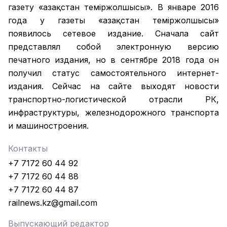
газету «Қазақстан темiржолшысы». В январе 2016
года у газеты «Қазақстан теміржолшысы»
появилось сетевое издание. Сначала сайт
представлял собой электронную версию
печатного издания, но в сентябре 2018 года он
получил статус самостоятельного интернет-
издания. Сейчас на сайте выходят новости
транспортно-логистической отрасли РК,
инфраструктуры, железнодорожного транспорта
и машиностроения.
Контакты
+7 7172 60 44 92
+7 7172 60 44 88
+7 7172 60 44 87
railnews.kz@gmail.com
Выпускающий редактор