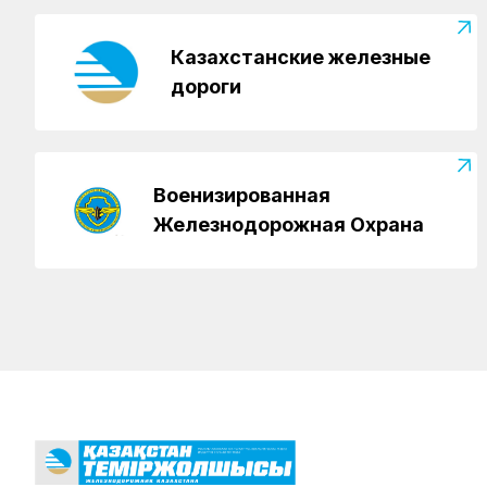
Казахстанские железные
дороги
Военизированная
Железнодорожная Охрана