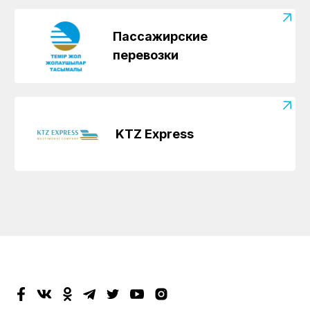
Пассажирские
перевозки
KTZ Express