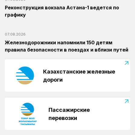
Реконструкция вокзала Астана-1 ведется по
графику
07.08.2026
Железнодорожники напомнили 150 детям
правила безопасности в поездах и вблизи путей
Казахстанские железные
дороги
Пассажирские
перевозки