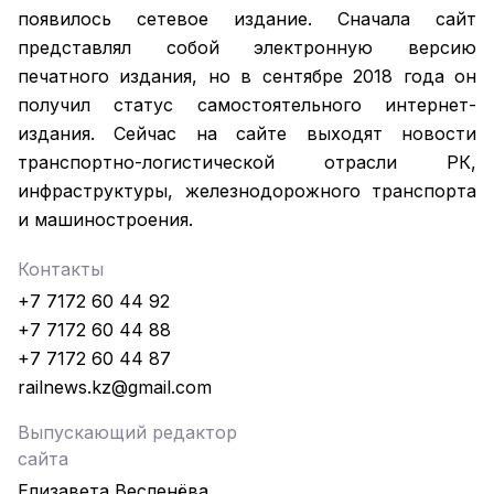
появилось сетевое издание. Сначала сайт
представлял собой электронную версию
печатного издания, но в сентябре 2018 года он
получил статус самостоятельного интернет-
издания. Сейчас на сайте выходят новости
транспортно-логистической отрасли РК,
инфраструктуры, железнодорожного транспорта
и машиностроения.
Контакты
+7 7172 60 44 92
+7 7172 60 44 88
+7 7172 60 44 87
railnews.kz@gmail.com
Выпускающий редактор
сайта
Елизавета Весленёва