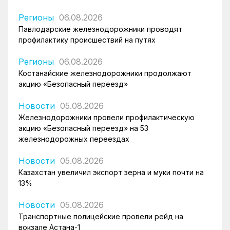
Регионы
06.08.2026
Павлодарские железнодорожники проводят
профилактику происшествий на путях
Регионы
06.08.2026
Костанайские железнодорожники продолжают
акцию «Безопасный переезд»
Новости
05.08.2026
Железнодорожники провели профилактическую
акцию «Безопасный переезд» на 53
железнодорожных переездах
Новости
05.08.2026
Казахстан увеличил экспорт зерна и муки почти на
13%
Новости
05.08.2026
Транспортные полицейские провели рейд на
вокзале Астана-1