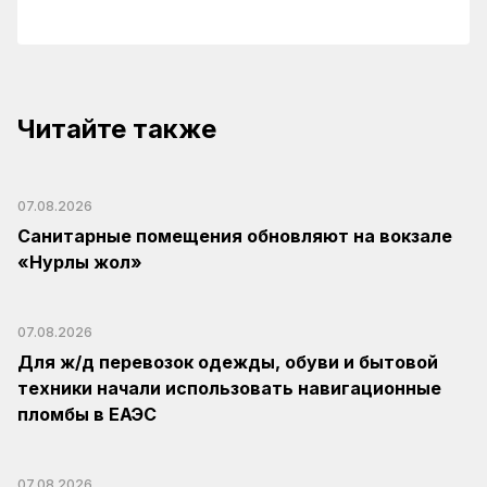
Читайте также
07.08.2026
Санитарные помещения обновляют на вокзале
«Нурлы жол»
07.08.2026
Для ж/д перевозок одежды, обуви и бытовой
техники начали использовать навигационные
пломбы в ЕАЭС
07.08.2026