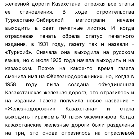
железной дороги Казахстана, отражая все этапы
ее становления. В ходе строительства
Туркестано-Сибирской магистрали начали
выходить в свет печатные листки. И когда
отраслевая печать обрела статус печатного
издания, в 1931 году, газету так и назвали -
«Турксиб». Сначала она выходила на русском
языке, но с июля 1935 года начала выходить и на
казахском. Позже на какое-то время газета
сменила имя на «Железнодорожники», но, когда в
1958 году была создана объединенная
Казахстанская железная дорога, это отразилось и
на издании. Газета получила новое название -
«Железнодорожник Казахстана» и стала
выходить тиражом в 10 тысяч экземпляров. Когда
казахстанские железные дороги были разделены
на три, это снова отразилось на отраслевой