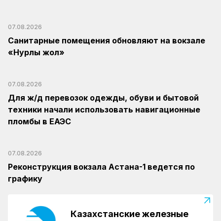
07.08.2026
Санитарные помещения обновляют на вокзале
«Нурлы жол»
07.08.2026
Для ж/д перевозок одежды, обуви и бытовой
техники начали использовать навигационные
пломбы в ЕАЭС
07.08.2026
Реконструкция вокзала Астана-1 ведется по
графику
Казахстанские железные