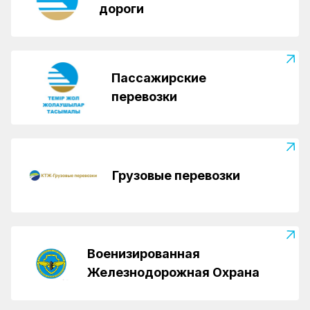
дороги
Пассажирские
перевозки
Грузовые перевозки
Военизированная
Железнодорожная Охрана