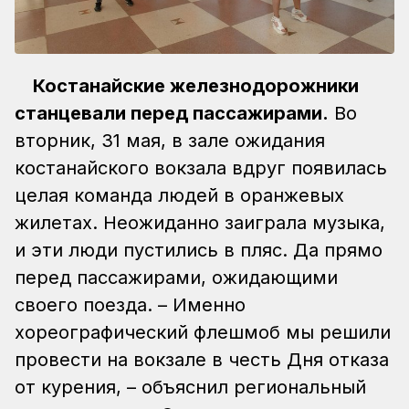
Костанайские железнодорожники
станцевали перед пассажирами.
Во
вторник, 31 мая, в зале ожидания
костанайского вокзала вдруг появилась
целая команда людей в оранжевых
жилетах. Неожиданно заиграла музыка,
и эти люди пустились в пляс. Да прямо
перед пассажирами, ожидающими
своего поезда. – Именно
хореографический флешмоб мы решили
провести на вокзале в честь Дня отказа
от курения, – объяснил региональный