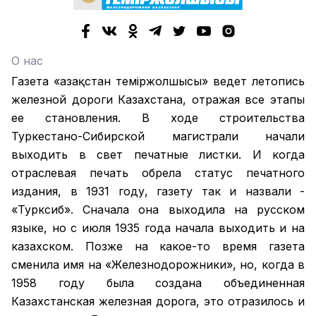
О нас
Газета «Қазақстан теміржолшысы» ведет летопись
железной дороги Казахстана, отражая все этапы
ее становления. В ходе строительства
Туркестано-Сибирской магистрали начали
выходить в свет печатные листки. И когда
отраслевая печать обрела статус печатного
издания, в 1931 году, газету так и назвали -
«Турксиб». Сначала она выходила на русском
языке, но с июля 1935 года начала выходить и на
казахском. Позже на какое-то время газета
сменила имя на «Железнодорожники», но, когда в
1958 году была создана объединенная
Казахстанская железная дорога, это отразилось и