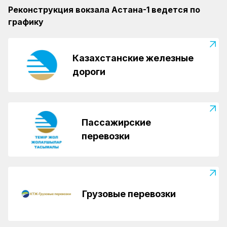
Реконструкция вокзала Астана-1 ведется по
графику
Казахстанские железные
дороги
Пассажирские
перевозки
Грузовые перевозки