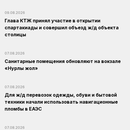
09.08.2026
Глава КТЖ принял участие в открытии
спартакиады и совершил объезд ж/д объекта
столицы
07.08.2026
Санитарные помещения обновляют на вокзале
«Нурлы жол»
07.08.2026
Для ж/д перевозок одежды, обуви и бытовой
техники начали использовать навигационные
пломбы в ЕАЭС
07.08.2026