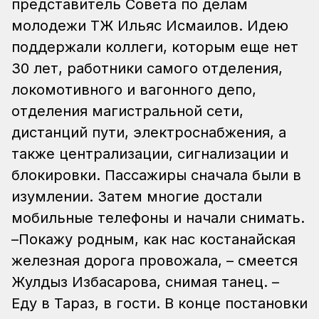
представитель Совета по делам
молодежи ҚТЖ Ильяс Исмаилов. Идею
поддержали коллеги, которым еще нет
30 лет, работники самого отделения,
локомотивного и вагонного депо,
отделения магистральной сети,
дистанций пути, электроснабжения, а
также централизации, сигнализации и
блокировки. Пассажиры сначала были в
изумлении. Затем многие достали
мобильные телефоны и начали снимать.
–Покажу родным, как нас костанайская
железная дорога провожала, – смеется
Жулдыз Избасарова, снимая танец. –
Еду в Тараз, в гости. В конце постановки