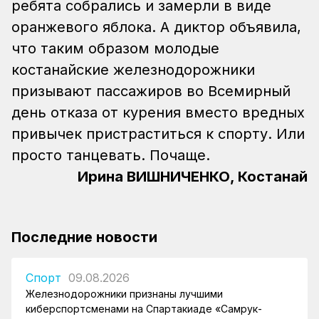
ребята собрались и замерли в виде
оранжевого яблока. А диктор объявила,
что таким образом молодые
костанайские железнодорожники
призывают пассажиров во Всемирный
день отказа от курения вместо вредных
привычек пристраститься к спорту. Или
просто танцевать. Почаще.
Ирина ВИШНИЧЕНКО, Костанай
Последние новости
Спорт
09.08.2026
Железнодорожники признаны лучшими
киберспортсменами на Спартакиаде «Самрук-