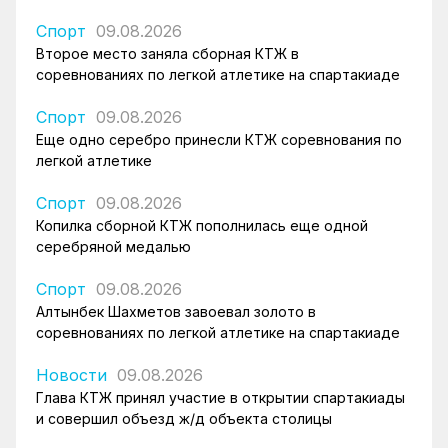
Спорт
09.08.2026
Второе место заняла сборная КТЖ в
соревнованиях по легкой атлетике на спартакиаде
Спорт
09.08.2026
Еще одно серебро принесли КТЖ соревнования по
легкой атлетике
Спорт
09.08.2026
Копилка сборной КТЖ пополнилась еще одной
серебряной медалью
Спорт
09.08.2026
Алтынбек Шахметов завоевал золото в
соревнованиях по легкой атлетике на спартакиаде
Новости
09.08.2026
Глава КТЖ принял участие в открытии спартакиады
и совершил объезд ж/д объекта столицы