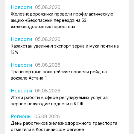
Новости
05.08.2026
Железнодорожники провели профилактическую
акцию «Безопасный переезд» на 53
железнодорожных переездах
Новости
05.08.2026
Казахстан увеличил экспорт зерна и муки почти на
13%
Новости
05.08.2026
Транспортные полицейские провели рейд на
вокзале Астана-1
Новости
05.08.2026
Итоги работы в сфере регулируемых услуг за
первое полугодие подвели в КТЖ
Регионы
05.08.2026
День работников железнодорожного транспорта
отметили в Костанайском регионе