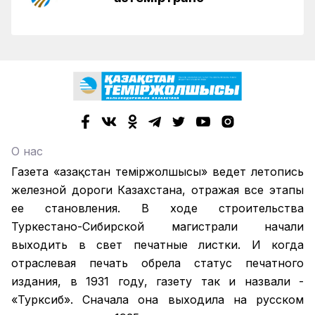
О нас
Газета «Қазақстан теміржолшысы» ведет летопись
железной дороги Казахстана, отражая все этапы
ее становления. В ходе строительства
Туркестано-Сибирской магистрали начали
выходить в свет печатные листки. И когда
отраслевая печать обрела статус печатного
издания, в 1931 году, газету так и назвали -
«Турксиб». Сначала она выходила на русском