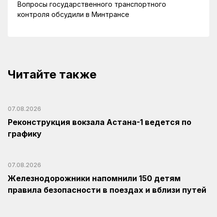
Вопросы государственного транспортного
контроля обсудили в Минтрансе
Читайте также
07.08.2026
Реконструкция вокзала Астана-1 ведется по
графику
07.08.2026
Железнодорожники напомнили 150 детям
правила безопасности в поездах и вблизи путей