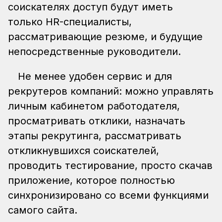
соискателях доступ будут иметь
только HR-специалисты,
рассматривающие резюме, и будущие
непосредственные руководители.
Не менее удобен сервис и для
рекрутеров компаний: можно управлять
личным кабинетом работодателя,
просматривать отклики, назначать
этапы рекрутинга, рассматривать
откликнувшихся соискателей,
проводить тестирование, просто скачав
приложение, которое полностью
синхронизировано со всеми функциями
самого сайта.