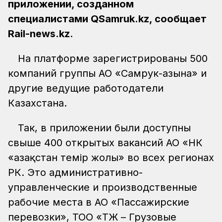
приложении, созданном
специалистами QSamruk.kz, сообщает
Rail-news.kz
.
На платформе зарегистрированы 500
компаний группы АО «Самрук-Қазына» и
другие ведущие работодатели
Казахстана.
Так, в приложении были доступны
свыше 400 открытых вакансий АО «НК
«Қазақстан темір жолы» во всех регионах
РК. Это административно-
управленческие и производственные
рабочие места в АО «Пассажирские
перевозки», ТОО «ҚТЖ – Грузовые