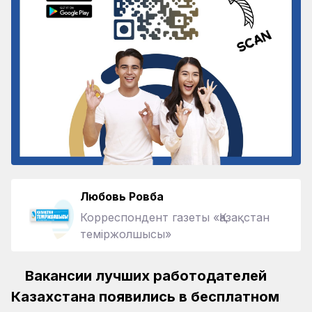
Любовь Ровба
Корреспондент газеты «Қазақстан
теміржолшысы»
Вакансии лучших работодателей
Казахстана появились в бесплатном