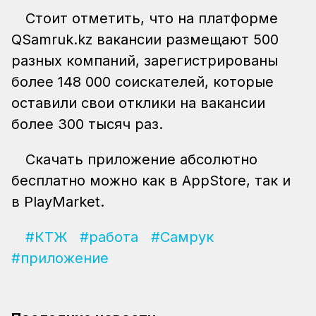
Стоит отметить, что на платформе
QSamruk.kz вакансии размещают 500
разных компаний, зарегистрированы
более 148 000 соискателей, которые
оставили свои отклики на вакансии
более 300 тысяч раз.
Скачать приложение абсолютно
бесплатно можно как в AppStore, так и
в PlayMarket.
#КТЖ
#работа
#Самрук
#приложение