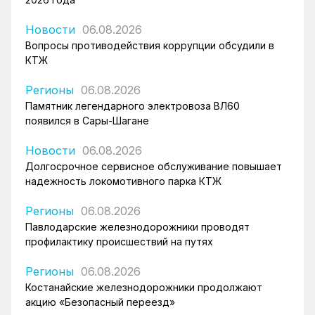
Новости
06.08.2026
Вопросы противодействия коррупции обсудили в
КТЖ
Регионы
06.08.2026
Памятник легендарного электровоза ВЛ60
появился в Сары-Шагане
Новости
06.08.2026
Долгосрочное сервисное обслуживание повышает
надежность локомотивного парка КТЖ
Регионы
06.08.2026
Павлодарские железнодорожники проводят
профилактику происшествий на путях
Регионы
06.08.2026
Костанайские железнодорожники продолжают
акцию «Безопасный переезд»