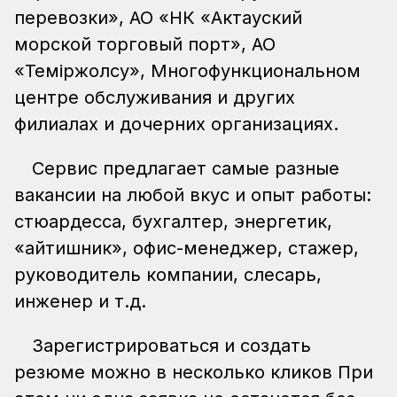
перевозки», АО «НК «Актауский
морской торговый порт», АО
«Теміржолсу», Многофункциональном
центре обслуживания и других
филиалах и дочерних организациях.
Сервис предлагает самые разные
вакансии на любой вкус и опыт работы:
стюардесса, бухгалтер, энергетик,
«айтишник», офис-менеджер, стажер,
руководитель компании, слесарь,
инженер и т.д.
Зарегистрироваться и создать
резюме можно в несколько кликов При