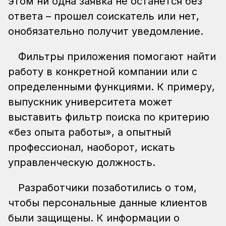
этом ни одна заявка не останется без
ответа – прошел соискатель или нет,
онобязательно получит уведомление.
Фильтры приложения помогают найти
работу в конкретной компании или с
определенными функциями. К примеру,
выпускник университета может
выставить фильтр поиска по критерию
«без опыта работы», а опытный
профессионал, наоборот, искать
управленческую должность.
Разработчики позаботились о том,
чтобы персональные данные клиентов
были защищены. К информации о