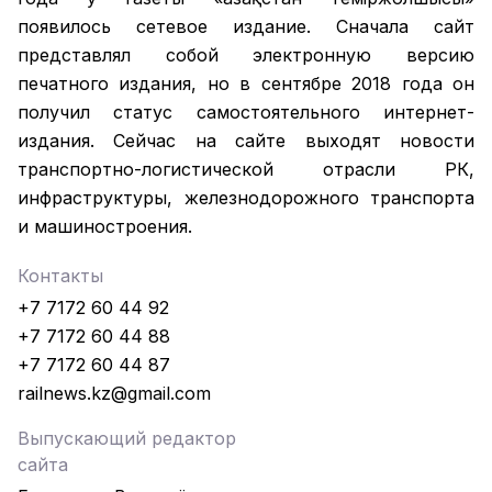
появилось сетевое издание. Сначала сайт
представлял собой электронную версию
печатного издания, но в сентябре 2018 года он
получил статус самостоятельного интернет-
издания. Сейчас на сайте выходят новости
транспортно-логистической отрасли РК,
инфраструктуры, железнодорожного транспорта
и машиностроения.
Контакты
+7 7172 60 44 92
+7 7172 60 44 88
+7 7172 60 44 87
railnews.kz@gmail.com
Выпускающий редактор
сайта