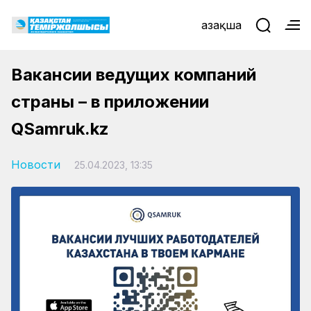
Қазақша
Вакансии ведущих компаний
страны – в приложении
QSamruk.kz
Новости
25.04.2023, 13:35