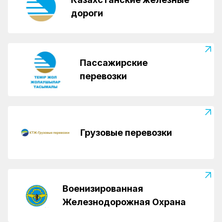
дороги
Пассажирские
перевозки
Грузовые перевозки
Военизированная
Железнодорожная Охрана