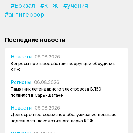
#Вокзал
#КТЖ
#учения
#антитеррор
Последние новости
Новости
06.08.2026
Вопросы противодействия коррупции обсудили в
КТЖ
Регионы
06.08.2026
Памятник легендарного электровоза ВЛ60
появился в Сары-Шагане
Новости
06.08.2026
Долгосрочное сервисное обслуживание повышает
надежность локомотивного парка КТЖ