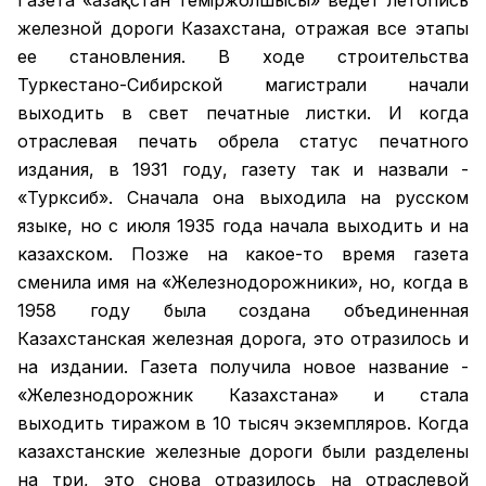
железной дороги Казахстана, отражая все этапы
ее становления. В ходе строительства
Туркестано-Сибирской магистрали начали
выходить в свет печатные листки. И когда
отраслевая печать обрела статус печатного
издания, в 1931 году, газету так и назвали -
«Турксиб». Сначала она выходила на русском
языке, но с июля 1935 года начала выходить и на
казахском. Позже на какое-то время газета
сменила имя на «Железнодорожники», но, когда в
1958 году была создана объединенная
Казахстанская железная дорога, это отразилось и
на издании. Газета получила новое название -
«Железнодорожник Казахстана» и стала
выходить тиражом в 10 тысяч экземпляров. Когда
казахстанские железные дороги были разделены
на три, это снова отразилось на отраслевой