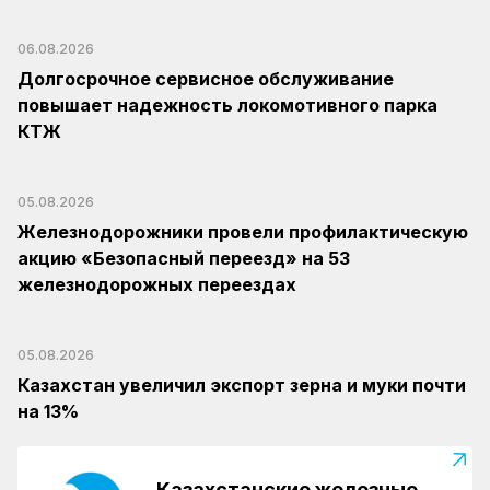
06.08.2026
Долгосрочное сервисное обслуживание
повышает надежность локомотивного парка
КТЖ
05.08.2026
Железнодорожники провели профилактическую
акцию «Безопасный переезд» на 53
железнодорожных переездах
05.08.2026
Казахстан увеличил экспорт зерна и муки почти
на 13%
Казахстанские железные