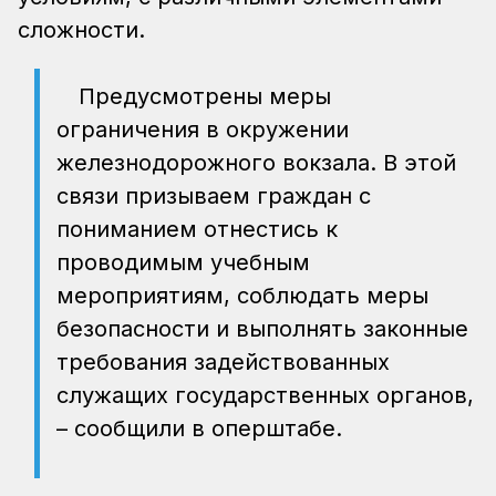
сложности.
Предусмотрены меры
ограничения в окружении
железнодорожного вокзала. В этой
связи призываем граждан с
пониманием отнестись к
проводимым учебным
мероприятиям, соблюдать меры
безопасности и выполнять законные
требования задействованных
служащих государственных органов,
– сообщили в оперштабе.