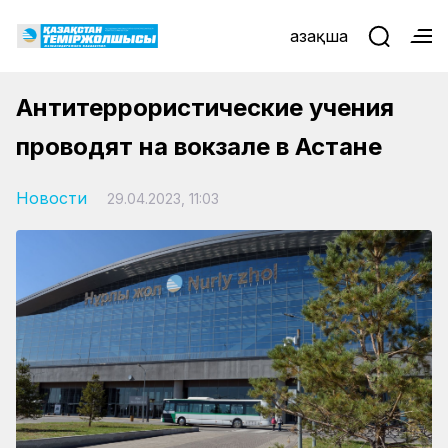
Қазақша
Антитеррористические учения
проводят на вокзале в Астане
Новости
29.04.2023, 11:03