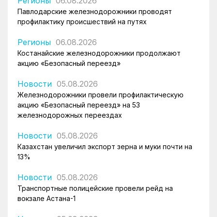
Регионы
06.08.2026
Павлодарские железнодорожники проводят
профилактику происшествий на путях
Регионы
06.08.2026
Костанайские железнодорожники продолжают
акцию «Безопасный переезд»
Новости
05.08.2026
Железнодорожники провели профилактическую
акцию «Безопасный переезд» на 53
железнодорожных переездах
Новости
05.08.2026
Казахстан увеличил экспорт зерна и муки почти на
13%
Новости
05.08.2026
Транспортные полицейские провели рейд на
вокзале Астана-1