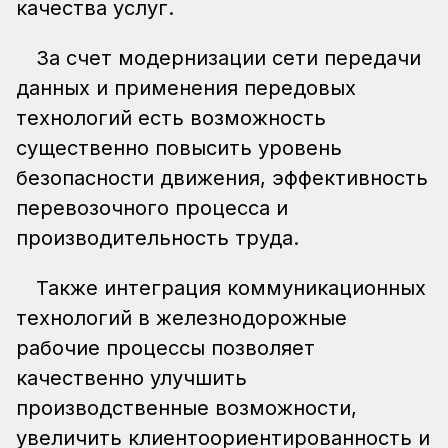
качества услуг.
За счет модернизации сети передачи
данных и применения передовых
технологий есть возможность
существенно повысить уровень
безопасности движения, эффективность
перевозочного процесса и
производительность труда.
Также интеграция коммуникационных
технологий в железнодорожные
рабочие процессы позволяет
качественно улучшить
производственные возможности,
увеличить клиентоориентированность и