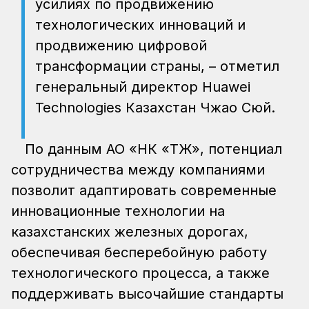
усилиях по продвижению
технологических инноваций и
продвижению цифровой
трансформации страны, – отметил
генеральный директор Huawei
Technologies Казахстан Чжао Сюй.
По данным АО «НК «ҚТЖ», потенциал
сотрудничества между компаниями
позволит адаптировать современные
инновационные технологии на
казахстанских железных дорогах,
обеспечивая бесперебойную работу
технологического процесса, а также
поддерживать высочайшие стандарты