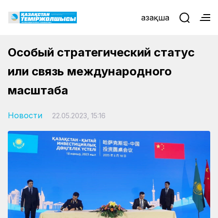
Қазақша
Особый стратегический статус
или связь международного
масштаба
Новости
22.05.2023, 15:16