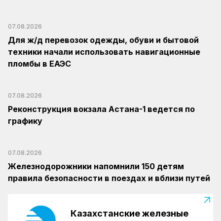
07.08.2026
Для ж/д перевозок одежды, обуви и бытовой
техники начали использовать навигационные
пломбы в ЕАЭС
07.08.2026
Реконструкция вокзала Астана-1 ведется по
графику
07.08.2026
Железнодорожники напомнили 150 детям
правила безопасности в поездах и вблизи путей
Казахстанские железные