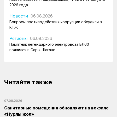
2026 года
Новости
06.08.2026
Вопросы противодействия коррупции обсудили в
КТЖ
Регионы
06.08.2026
Памятник легендарного электровоза ВЛ60
появился в Сары-Шагане
Читайте также
07.08.2026
Санитарные помещения обновляют на вокзале
«Нурлы жол»