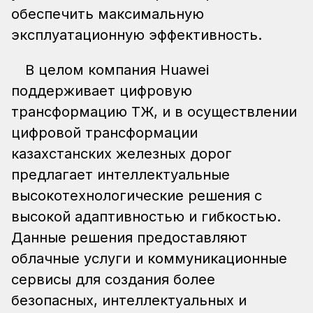
обеспечить максимальную
эксплуатационную эффективность.
В целом компания Huawei
поддерживает цифровую
трансформацию ҚТЖ, и в осуществлении
цифровой трансформации
казахстанских железных дорог
предлагает интеллектуальные
высокотехнологические решения с
высокой адаптивностью и гибкостью.
Данные решения предоставляют
облачные услуги и коммуникационные
сервисы для создания более
безопасных, интеллектуальных и