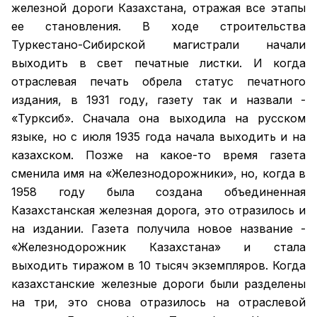
железной дороги Казахстана, отражая все этапы
ее становления. В ходе строительства
Туркестано-Сибирской магистрали начали
выходить в свет печатные листки. И когда
отраслевая печать обрела статус печатного
издания, в 1931 году, газету так и назвали -
«Турксиб». Сначала она выходила на русском
языке, но с июля 1935 года начала выходить и на
казахском. Позже на какое-то время газета
сменила имя на «Железнодорожники», но, когда в
1958 году была создана объединенная
Казахстанская железная дорога, это отразилось и
на издании. Газета получила новое название -
«Железнодорожник Казахстана» и стала
выходить тиражом в 10 тысяч экземпляров. Когда
казахстанские железные дороги были разделены
на три, это снова отразилось на отраслевой