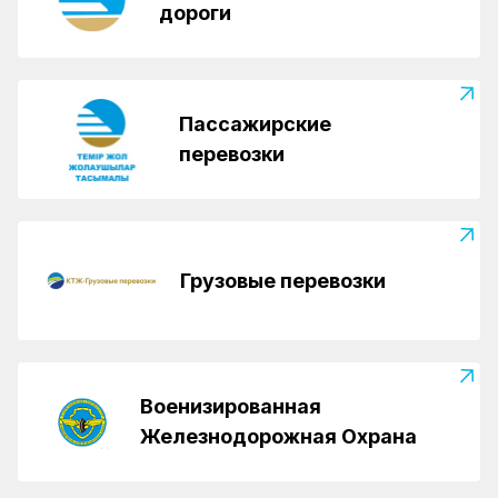
дороги
Пассажирские
перевозки
Грузовые перевозки
Военизированная
Железнодорожная Охрана