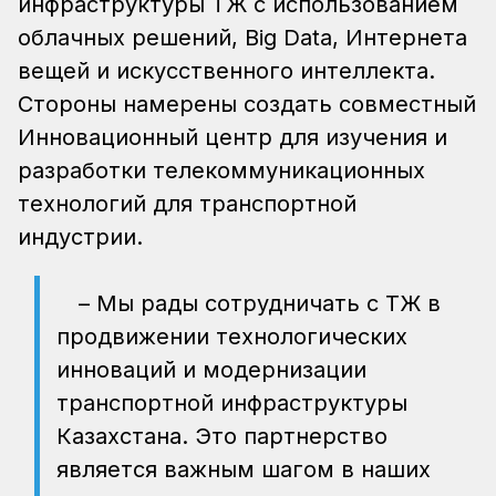
инфраструктуры ҚТЖ с использованием
облачных решений, Big Data, Интернета
вещей и искусственного интеллекта.
Стороны намерены создать совместный
Инновационный центр для изучения и
разработки телекоммуникационных
технологий для транспортной
индустрии.
– Мы рады сотрудничать с ҚТЖ в
продвижении технологических
инноваций и модернизации
транспортной инфраструктуры
Казахстана. Это партнерство
является важным шагом в наших