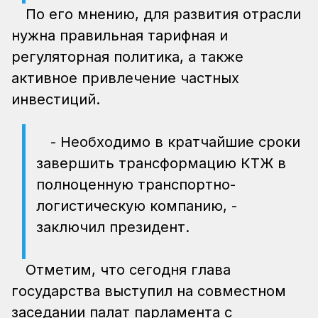
По его мнению, для развития отрасли
нужна правильная тарифная и
регуляторная политика, а также
активное привлечение частных
инвестиций.
- Необходимо в кратчайшие сроки
завершить трансформацию КТЖ в
полноценную транспортно-
логистическую компанию, -
заключил президент.
Отметим, что сегодня глава
государства выступил на совместном
заседании палат парламента с