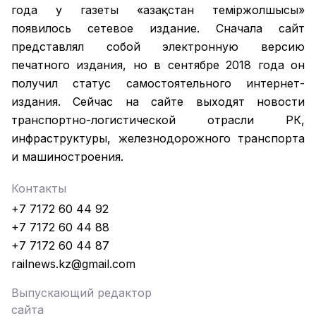
года у газеты «Қазақстан теміржолшысы»
появилось сетевое издание. Сначала сайт
представлял собой электронную версию
печатного издания, но в сентябре 2018 года он
получил статус самостоятельного интернет-
издания. Сейчас на сайте выходят новости
транспортно-логистической отрасли РК,
инфраструктуры, железнодорожного транспорта
и машиностроения.
Контакты
+7 7172 60 44 92
+7 7172 60 44 88
+7 7172 60 44 87
railnews.kz@gmail.com
Выпускающий редактор
сайта