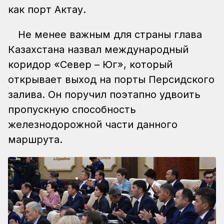
как порт Актау.
Не менее важным для страны глава
Казахстана назвал международный
коридор «Север – Юг», который
открывает выход на порты Персидского
залива. Он поручил поэтапно удвоить
пропускную способность
железнодорожной части данного
маршрута.