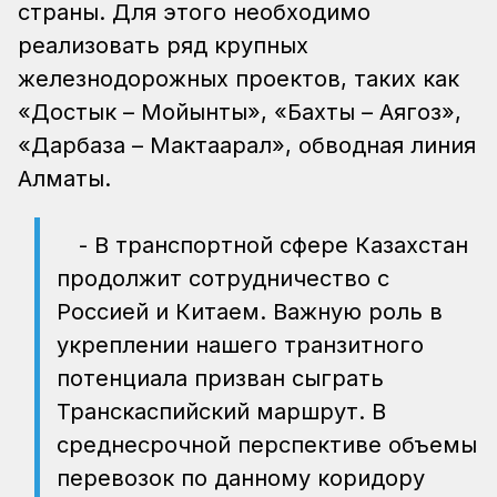
страны. Для этого необходимо
реализовать ряд крупных
железнодорожных проектов, таких как
«Достык – Мойынты», «Бахты – Аягоз»,
«Дарбаза – Мактаарал», обводная линия
Алматы.
- В транспортной сфере Казахстан
продолжит сотрудничество с
Россией и Китаем. Важную роль в
укреплении нашего транзитного
потенциала призван сыграть
Транскаспийский маршрут. В
среднесрочной перспективе объемы
перевозок по данному коридору