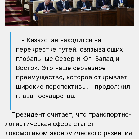
- Казахстан находится на
перекрестке путей, связывающих
глобальные Север и Юг, Запад и
Восток. Это наше серьезное
преимущество, которое открывает
широкие перспективы, - продолжил
глава государства.
Президент считает, что транспортно-
логистическая сфера станет
локомотивом экономического развития