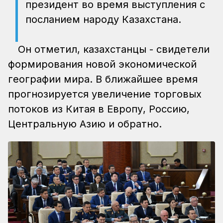
президент во время выступления с
посланием народу Казахстана.
Он отметил, казахстанцы - свидетели
формирования новой экономической
географии мира. В ближайшее время
прогнозируется увеличение торговых
потоков из Китая в Европу, Россию,
Центральную Азию и обратно.