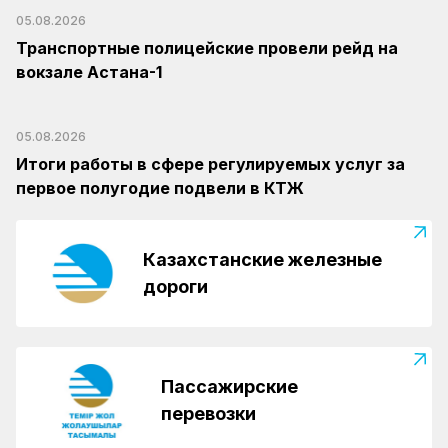
05.08.2026
Транспортные полицейские провели рейд на
вокзале Астана-1
05.08.2026
Итоги работы в сфере регулируемых услуг за
первое полугодие подвели в КТЖ
Казахстанские железные
дороги
Пассажирские
перевозки