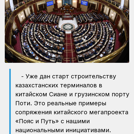
- Уже дан старт строительству
казахстанских терминалов в
китайском Сиане и грузинском порту
Поти. Это реальные примеры
сопряжения китайского мегапроекта
«Пояс и Путь» с нашими
национальными инициативами.