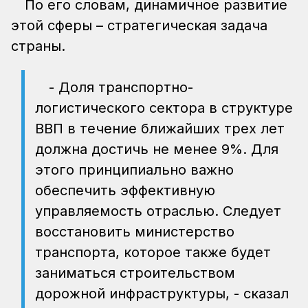
По его словам, динамичное развитие
этой сферы – стратегическая задача
страны.
- Доля транспортно-
логистического сектора в структуре
ВВП в течение ближайших трех лет
должна достичь не менее 9%. Для
этого принципиально важно
обеспечить эффективную
управляемость отраслью. Следует
восстановить министерство
транспорта, которое также будет
заниматься строительством
дорожной инфраструктуры, - сказал