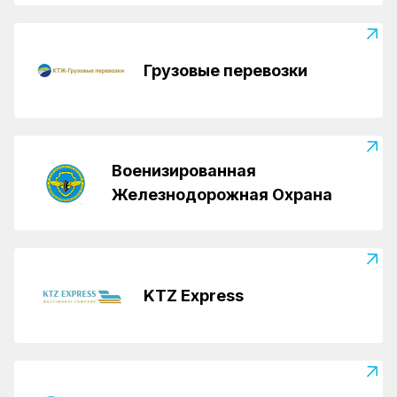
Грузовые перевозки
Военизированная
Железнодорожная Охрана
KTZ Express