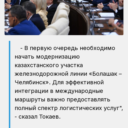
- В первую очередь необходимо
начать модернизацию
казахстанского участка
железнодорожной линии «Болашак –
Челябинск». Для эффективной
интеграции в международные
маршруты важно предоставлять
полный спектр логистических услуг",
- сказал Токаев.