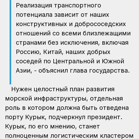
Реализация транспортного
потенциала зависит от наших
конструктивных и добрососедских
отношений со всеми близлежащими
странами без исключения, включая
Россию, Китай, наших добрых
соседей по Центральной и Южной
Азии, - объяснил глава государства.
Нужен целостный план развития
морской инфраструктуры, отдельная
роль в котором должна быть отведена
порту Курык, подчеркнул президент.
Курык, по его мнению, станет
полноценным логистическим кластером