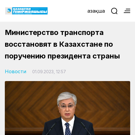
Қазақша
Министерство транспорта
восстановят в Казахстане по
поручению президента страны
Новости
01.09.2023, 12:57