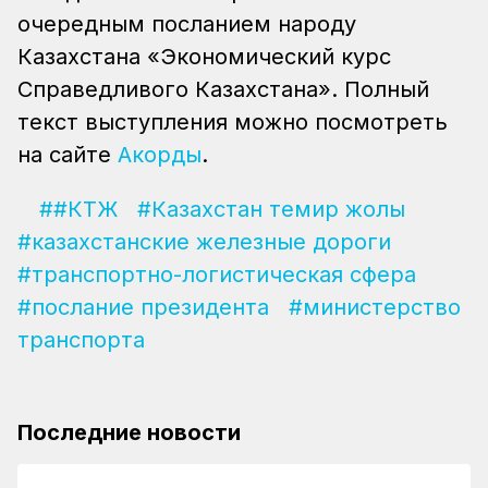
очередным посланием народу
Казахстана «Экономический курс
Справедливого Казахстана». Полный
текст выступления можно посмотреть
на сайте
Акорды
.
##КТЖ
#Казахстан темир жолы
#казахстанские железные дороги
#транспортно-логистическая сфера
#послание президента
#министерство
транспорта
Последние новости