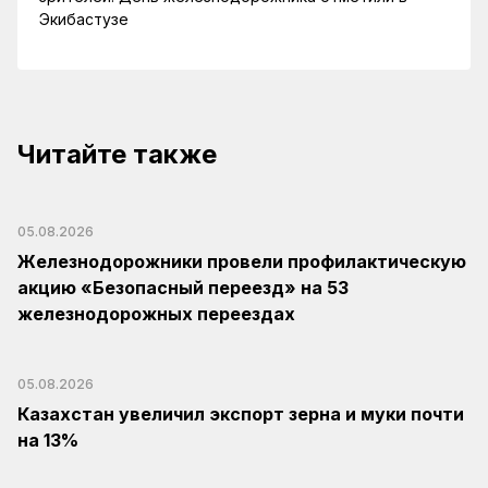
Экибастузе
Читайте также
05.08.2026
Железнодорожники провели профилактическую
акцию «Безопасный переезд» на 53
железнодорожных переездах
05.08.2026
Казахстан увеличил экспорт зерна и муки почти
на 13%