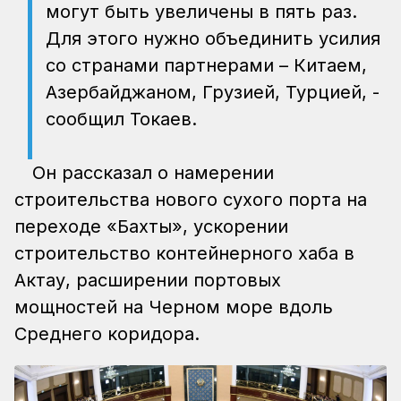
могут быть увеличены в пять раз.
Для этого нужно объединить усилия
со странами партнерами – Китаем,
Азербайджаном, Грузией, Турцией, -
сообщил Токаев.
Он рассказал о намерении
строительства нового сухого порта на
переходе «Бахты», ускорении
строительство контейнерного хаба в
Актау, расширении портовых
мощностей на Черном море вдоль
Среднего коридора.