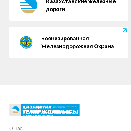
Казахстанские железные
дороги
Военизированная
Железнодорожная Охрана
О нас