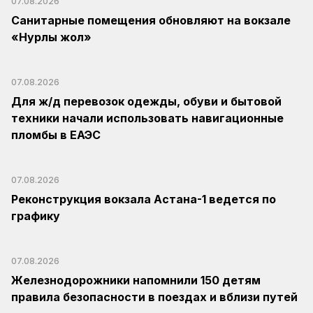
07.08.2026
Санитарные помещения обновляют на вокзале
«Нурлы жол»
07.08.2026
Для ж/д перевозок одежды, обуви и бытовой
техники начали использовать навигационные
пломбы в ЕАЭС
07.08.2026
Реконструкция вокзала Астана-1 ведется по
графику
07.08.2026
Железнодорожники напомнили 150 детям
правила безопасности в поездах и вблизи путей