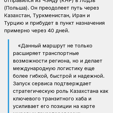
отправился из Чэнду (КНР) в Лодзь
(Польша). Он преодолеет путь через
Казахстан, Туркменистан, Иран и
Турцию и прибудет в пункт назначения
примерно через 40 дней.
«Данный маршрут не только
расширяет транспортные
возможности региона, но и делает
международную логистику еще
более гибкой, быстрой и надежной.
Запуск сервиса подтверждает
стратегическую роль Казахстана как
ключевого транзитного хаба и
усиливает его позиции на карте