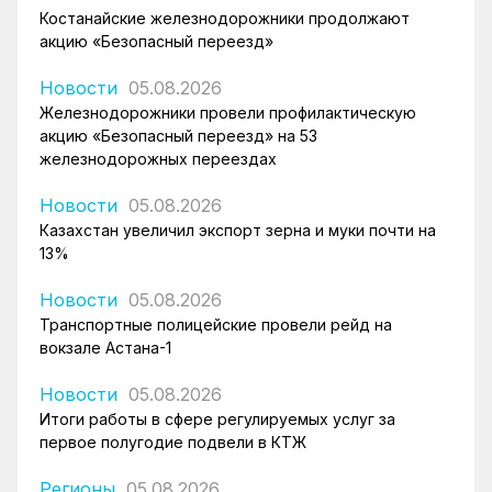
Костанайские железнодорожники продолжают
акцию «Безопасный переезд»
Новости
05.08.2026
Железнодорожники провели профилактическую
акцию «Безопасный переезд» на 53
железнодорожных переездах
Новости
05.08.2026
Казахстан увеличил экспорт зерна и муки почти на
13%
Новости
05.08.2026
Транспортные полицейские провели рейд на
вокзале Астана-1
Новости
05.08.2026
Итоги работы в сфере регулируемых услуг за
первое полугодие подвели в КТЖ
Регионы
05.08.2026