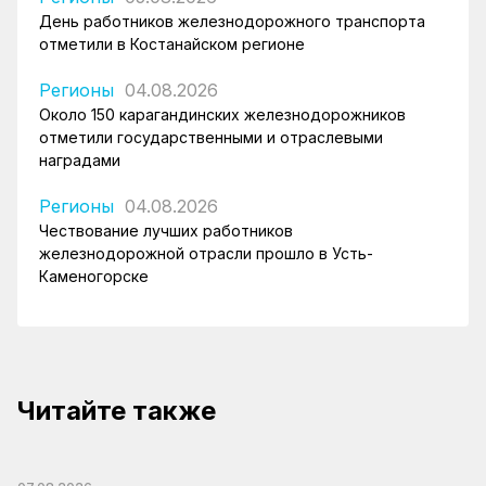
День работников железнодорожного транспорта
отметили в Костанайском регионе
Регионы
04.08.2026
Около 150 карагандинских железнодорожников
отметили государственными и отраслевыми
наградами
Регионы
04.08.2026
Чествование лучших работников
железнодорожной отрасли прошло в Усть-
Каменогорске
Читайте также