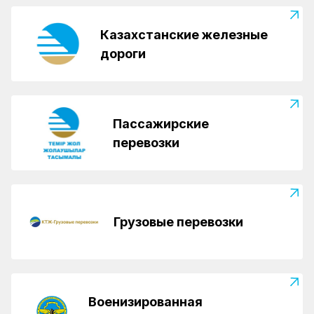
Казахстанские железные
дороги
Пассажирские
перевозки
Грузовые перевозки
Военизированная