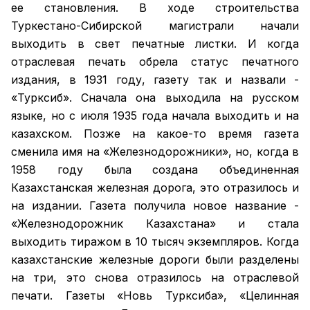
ее становления. В ходе строительства
Туркестано-Сибирской магистрали начали
выходить в свет печатные листки. И когда
отраслевая печать обрела статус печатного
издания, в 1931 году, газету так и назвали -
«Турксиб». Сначала она выходила на русском
языке, но с июля 1935 года начала выходить и на
казахском. Позже на какое-то время газета
сменила имя на «Железнодорожники», но, когда в
1958 году была создана объединенная
Казахстанская железная дорога, это отразилось и
на издании. Газета получила новое название -
«Железнодорожник Казахстана» и стала
выходить тиражом в 10 тысяч экземпляров. Когда
казахстанские железные дороги были разделены
на три, это снова отразилось на отраслевой
печати. Газеты «Новь Турксиба», «Целинная