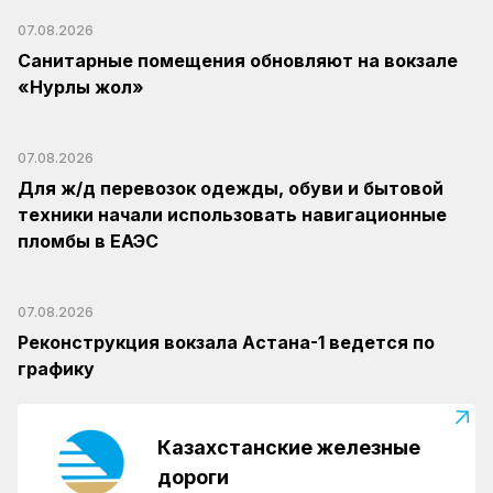
07.08.2026
Санитарные помещения обновляют на вокзале
«Нурлы жол»
07.08.2026
Для ж/д перевозок одежды, обуви и бытовой
техники начали использовать навигационные
пломбы в ЕАЭС
07.08.2026
Реконструкция вокзала Астана-1 ведется по
графику
Казахстанские железные
дороги