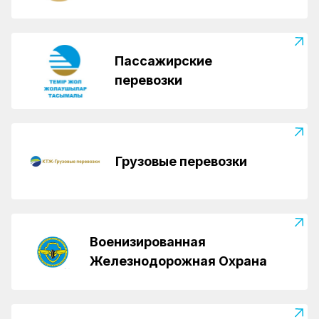
Пассажирские
перевозки
Грузовые перевозки
Военизированная
Железнодорожная Охрана