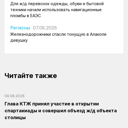
Для ж/д перевозок одежды, обуви и бытовой
техники начали использовать навигационные
пломбы в ЕАЭС
Регионы
07.08.2026
Железнодорожники спасли тонущую в Алаколе
девушку
Читайте также
09.08.2026
Глава КТЖ принял участие в открытии
спартакиады и совершил объезд ж/д объекта
столицы