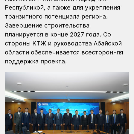
Республикой, а также для укрепления
транзитного потенциала региона.
Завершение строительства
планируется в конце 2027 года. Со
стороны КТЖ и руководства Абайской
области обеспечивается всесторонняя
поддержка проекта.