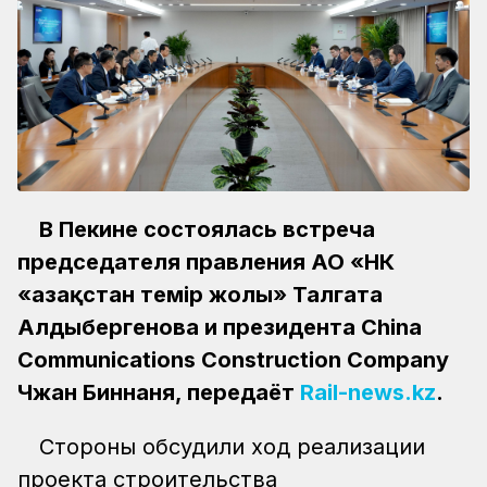
В Пекине состоялась встреча
председателя правления АО «НК
«Қазақстан темір жолы» Талгата
Алдыбергенова и президента China
Communications Construction Company
Чжан Биннаня, передаёт
Rail-news.kz
.
Стороны обсудили ход реализации
проекта строительства