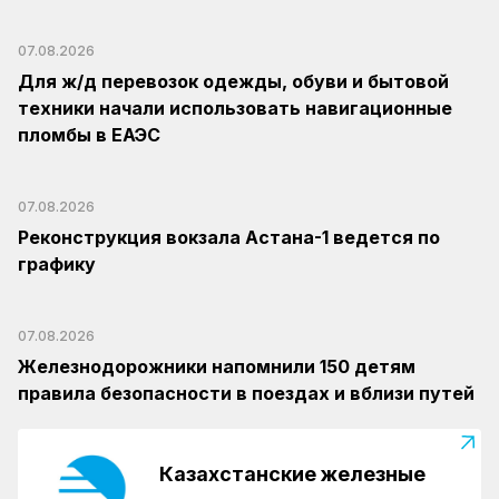
07.08.2026
Для ж/д перевозок одежды, обуви и бытовой
техники начали использовать навигационные
пломбы в ЕАЭС
07.08.2026
Реконструкция вокзала Астана-1 ведется по
графику
07.08.2026
Железнодорожники напомнили 150 детям
правила безопасности в поездах и вблизи путей
Казахстанские железные