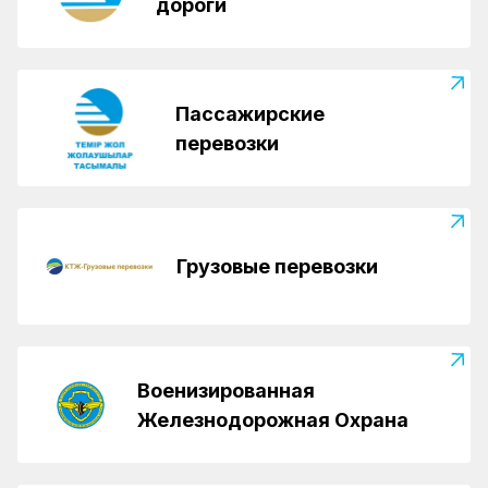
дороги
Пассажирские
перевозки
Грузовые перевозки
Военизированная
Железнодорожная Охрана