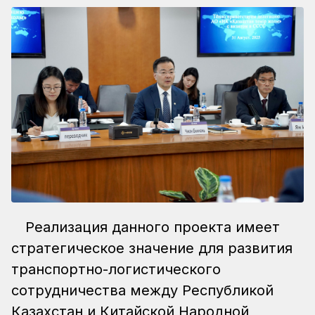
Реализация данного проекта имеет
стратегическое значение для развития
транспортно-логистического
сотрудничества между Республикой
Казахстан и Китайской Народной