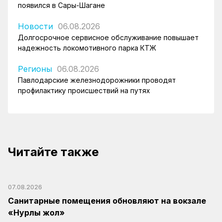
появился в Сары-Шагане
Новости
06.08.2026
Долгосрочное сервисное обслуживание повышает
надежность локомотивного парка КТЖ
Регионы
06.08.2026
Павлодарские железнодорожники проводят
профилактику происшествий на путях
Читайте также
07.08.2026
Санитарные помещения обновляют на вокзале
«Нурлы жол»