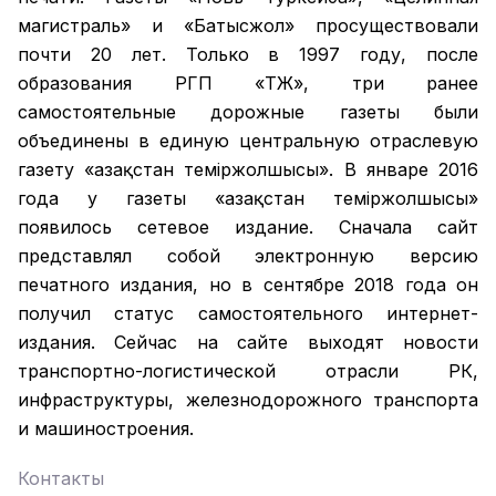
магистраль» и «Батысжол» просуществовали
почти 20 лет. Только в 1997 году, после
образования РГП «ҚТЖ», три ранее
самостоятельные дорожные газеты были
объединены в единую центральную отраслевую
газету «Қазақстан темiржолшысы». В январе 2016
года у газеты «Қазақстан теміржолшысы»
появилось сетевое издание. Сначала сайт
представлял собой электронную версию
печатного издания, но в сентябре 2018 года он
получил статус самостоятельного интернет-
издания. Сейчас на сайте выходят новости
транспортно-логистической отрасли РК,
инфраструктуры, железнодорожного транспорта
и машиностроения.
Контакты