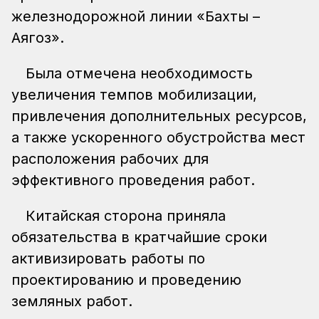
железнодорожной линии «Бахты –
Аягоз».
Была отмечена необходимость
увеличения темпов мобилизации,
привлечения дополнительных ресурсов,
а также ускоренного обустройства мест
расположения рабочих для
эффективного проведения работ.
Китайская сторона приняла
обязательства в кратчайшие сроки
активизировать работы по
проектированию и проведению
земляных работ.