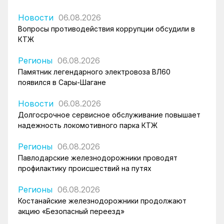
Новости
06.08.2026
Вопросы противодействия коррупции обсудили в
КТЖ
Регионы
06.08.2026
Памятник легендарного электровоза ВЛ60
появился в Сары-Шагане
Новости
06.08.2026
Долгосрочное сервисное обслуживание повышает
надежность локомотивного парка КТЖ
Регионы
06.08.2026
Павлодарские железнодорожники проводят
профилактику происшествий на путях
Регионы
06.08.2026
Костанайские железнодорожники продолжают
акцию «Безопасный переезд»