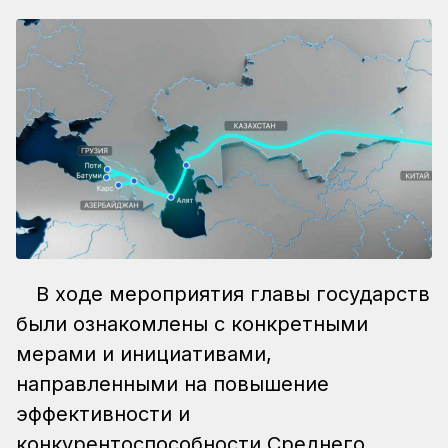
В ходе мероприятия главы государств
были ознакомлены с конкретными
мерами и инициативами,
направленными на повышение
эффективности и
конкурентоспособности Среднего