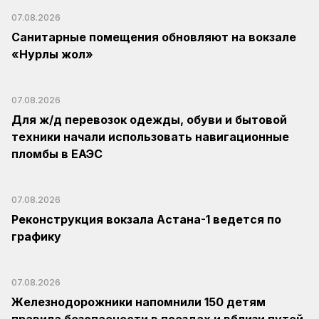
07.08.2026
Санитарные помещения обновляют на вокзале
«Нурлы жол»
07.08.2026
Для ж/д перевозок одежды, обуви и бытовой
техники начали использовать навигационные
пломбы в ЕАЭС
07.08.2026
Реконструкция вокзала Астана-1 ведется по
графику
07.08.2026
Железнодорожники напомнили 150 детям