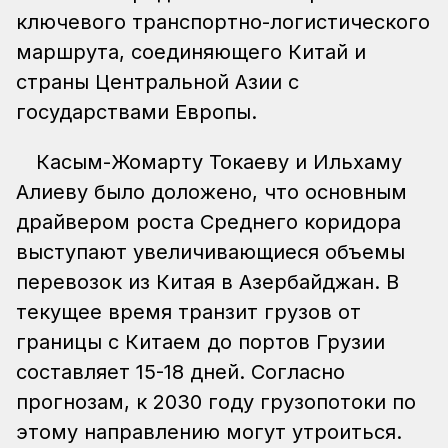
ключевого транспортно-логистического
маршрута, соединяющего Китай и
страны Центральной Азии с
государствами Европы.
Касым-Жомарту Токаеву и Ильхаму
Алиеву было доложено, что основным
драйвером роста Среднего коридора
выступают увеличивающиеся объемы
перевозок из Китая в Азербайджан. В
текущее время транзит грузов от
границы с Китаем до портов Грузии
составляет 15-18 дней. Согласно
прогнозам, к 2030 году грузопотоки по
этому направлению могут утроиться.