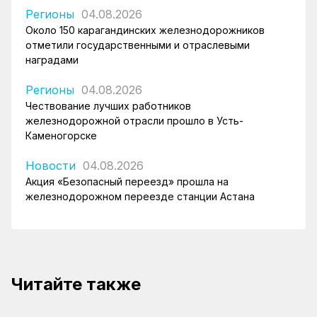
Регионы
04.08.2026
Около 150 карагандинских железнодорожников
отметили государственными и отраслевыми
наградами
Регионы
04.08.2026
Чествование лучших работников
железнодорожной отрасли прошло в Усть-
Каменогорске
Новости
04.08.2026
Акция «Безопасный переезд» прошла на
железнодорожном переезде станции Астана
Читайте также