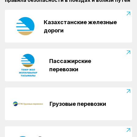
правила безопасности в поездах и вблизи путей
Казахстанские железные
дороги
Пассажирские
перевозки
Грузовые перевозки