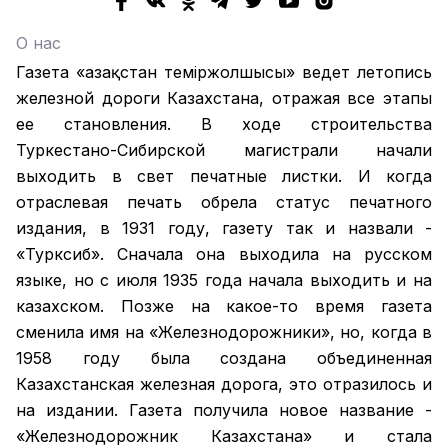
О нас
Газета «Қазақстан теміржолшысы» ведет летопись
железной дороги Казахстана, отражая все этапы
ее становления. В ходе строительства
Туркестано-Сибирской магистрали начали
выходить в свет печатные листки. И когда
отраслевая печать обрела статус печатного
издания, в 1931 году, газету так и назвали -
«Турксиб». Сначала она выходила на русском
языке, но с июля 1935 года начала выходить и на
казахском. Позже на какое-то время газета
сменила имя на «Железнодорожники», но, когда в
1958 году была создана объединенная
Казахстанская железная дорога, это отразилось и
на издании. Газета получила новое название -
«Железнодорожник Казахстана» и стала