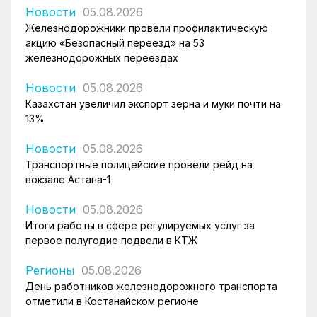
Новости
05.08.2026
Железнодорожники провели профилактическую
акцию «Безопасный переезд» на 53
железнодорожных переездах
Новости
05.08.2026
Казахстан увеличил экспорт зерна и муки почти на
13%
Новости
05.08.2026
Транспортные полицейские провели рейд на
вокзале Астана-1
Новости
05.08.2026
Итоги работы в сфере регулируемых услуг за
первое полугодие подвели в КТЖ
Регионы
05.08.2026
День работников железнодорожного транспорта
отметили в Костанайском регионе