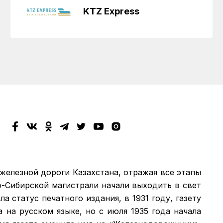
KTZ Express
 железной дороги Казахстана, отражая все этапы
о-Сибирской магистрали начали выходить в свет
а статус печатного издания, в 1931 году, газету
а на русском языке, но с июля 1935 года начала