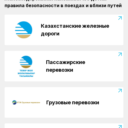
правила безопасности в поездах и вблизи путей
Казахстанские железные
дороги
Пассажирские
перевозки
Грузовые перевозки