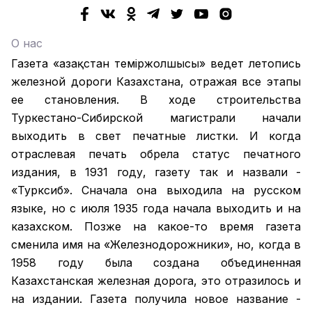
О нас
Газета «Қазақстан теміржолшысы» ведет летопись
железной дороги Казахстана, отражая все этапы
ее становления. В ходе строительства
Туркестано-Сибирской магистрали начали
выходить в свет печатные листки. И когда
отраслевая печать обрела статус печатного
издания, в 1931 году, газету так и назвали -
«Турксиб». Сначала она выходила на русском
языке, но с июля 1935 года начала выходить и на
казахском. Позже на какое-то время газета
сменила имя на «Железнодорожники», но, когда в
1958 году была создана объединенная
Казахстанская железная дорога, это отразилось и
на издании. Газета получила новое название -