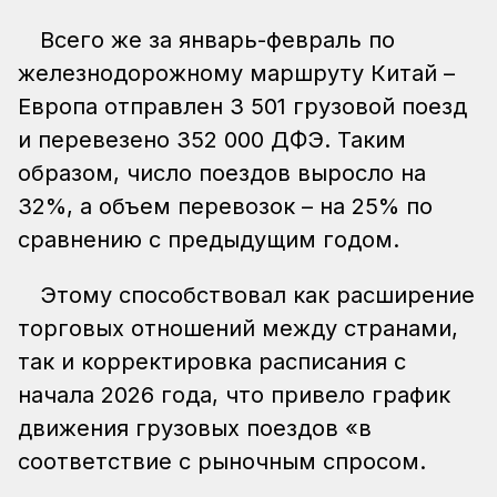
Всего же за январь-февраль по
железнодорожному маршруту Китай –
Европа отправлен 3 501 грузовой поезд
и перевезено 352 000 ДФЭ. Таким
образом, число поездов выросло на
32%, а объем перевозок – на 25% по
сравнению с предыдущим годом.
Этому способствовал как расширение
торговых отношений между странами,
так и корректировка расписания с
начала 2026 года, что привело график
движения грузовых поездов «в
соответствие с рыночным спросом.