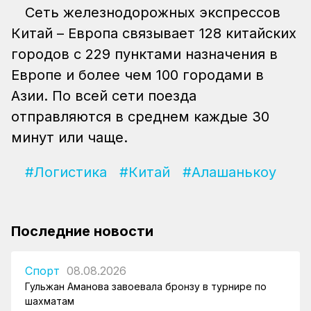
Сеть железнодорожных экспрессов
Китай – Европа связывает 128 китайских
городов с 229 пунктами назначения в
Европе и более чем 100 городами в
Азии. По всей сети поезда
отправляются в среднем каждые 30
минут или чаще.
#Логистика
#Китай
#Алашанькоу
Последние новости
Спорт
08.08.2026
Гульжан Аманова завоевала бронзу в турнире по
шахматам