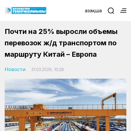
Қазақша
Почти на 25% выросли объемы
перевозок ж/д транспортом по
маршруту Китай – Европа
Новости
31.03.2026, 10:28