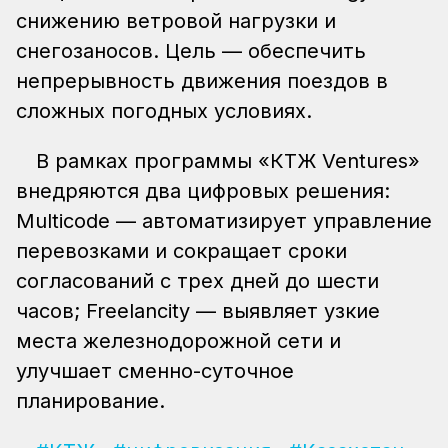
снижению ветровой нагрузки и
снегозаносов. Цель — обеспечить
непрерывность движения поездов в
сложных погодных условиях.
В рамках программы «КТЖ Ventures»
внедряются два цифровых решения:
Multicode — автоматизирует управление
перевозками и сокращает сроки
согласований с трех дней до шести
часов; Freelancity — выявляет узкие
места железнодорожной сети и
улучшает сменно-суточное
планирование.