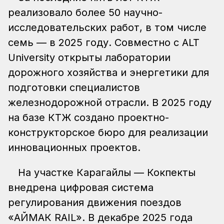
реализовало более 50 научно-
исследовательских работ, в том числе
семь — в 2025 году. Совместно с ALT
University открыты лаборатории
дорожного хозяйства и энергетики для
подготовки специалистов
железнодорожной отрасли. В 2025 году
на базе КТЖ создано проектно-
конструкторское бюро для реализации
инновационных проектов.
На участке Карагайлы — Кокпекты
внедрена цифровая система
регулирования движения поездов
«АЙМАК RAIL». В декабре 2025 года