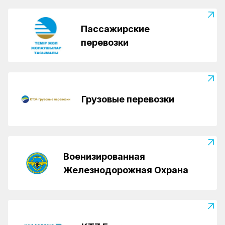
Пассажирские
перевозки
Грузовые перевозки
Военизированная
Железнодорожная Охрана