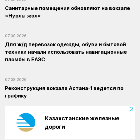
Санитарные помещения обновляют на вокзале
«Нурлы жол»
07.08.2026
Для ж/д перевозок одежды, обуви и бытовой
техники начали использовать навигационные
пломбы в ЕАЭС
07.08.2026
Реконструкция вокзала Астана-1 ведется по
графику
Казахстанские железные
дороги