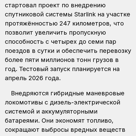
стартовал проект по внедрению
спутниковой системы Starlink на участке
протяжённостью 247 километров, что
позволит увеличить пропускную
способность с четырех до семи пар
поездов в сутки и обеспечить перевозку
более пяти миллионов тонн грузов в
год. Тестовый запуск планируется на
апрель 2026 года.
Внедряются гибридные маневровые
локомотивы с дизель-электрической
системой и аккумуляторными
батареями. Они экономят топливо,
сокращают выбросы вредных веществ