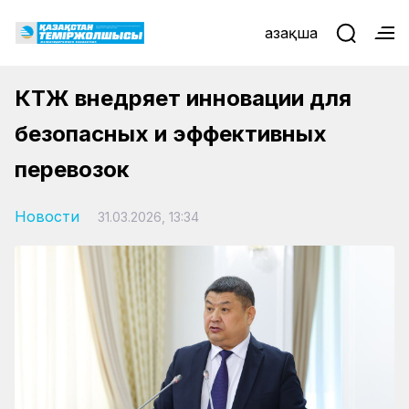
Қазақша
КТЖ внедряет инновации для
безопасных и эффективных
перевозок
Новости
31.03.2026, 13:34