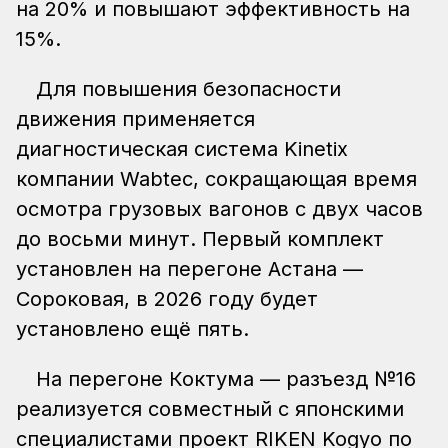
на 20% и повышают эффективность на
15%.
Для повышения безопасности
движения применяется
диагностическая система Kinetix
компании Wabtec, сокращающая время
осмотра грузовых вагонов с двух часов
до восьми минут. Первый комплект
установлен на перегоне Астана —
Сороковая, в 2026 году будет
установлено ещё пять.
На перегоне Коктума — разъезд №16
реализуется совместный с японскими
специалистами проект RIKEN Kogyo по