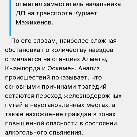
отметил заместитель начальника
ДП на транспорте Курмет
Мажикенов.
По его словам, наиболее сложная
обстановка по количеству наездов
отмечается на станциях Алматы,
Кызылорда и Оскемен. Анализ
происшествий показывает, что
основными причинами трагедий
остаются переход железнодорожных
путей в неустановленных местах, а
также нахождение граждан в зонах
повышенной опасности в состоянии
алкогольного опьянения.