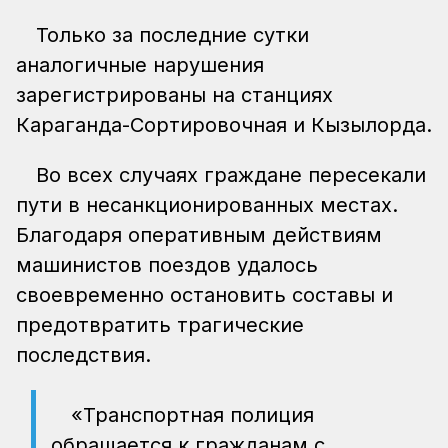
Только за последние сутки
аналогичные нарушения
зарегистрированы на станциях
Караганда-Сортировочная и Кызылорда.
Во всех случаях граждане пересекали
пути в несанкционированных местах.
Благодаря оперативным действиям
машинистов поездов удалось
своевременно остановить составы и
предотвратить трагические
последствия.
«Транспортная полиция
обращается к гражданам с