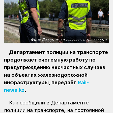
Фото: Департамент полиции на транспорте
Департамент полиции на транспорте
продолжает системную работу по
предупреждению несчастных случаев
на объектах железнодорожной
инфраструктуры, передаёт
Rail-
news.kz
.
Как сообщили в Департаменте
полиции на транспорте, на постоянной