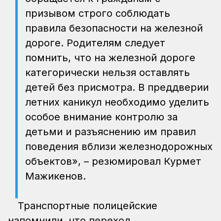
призывом строго соблюдать
правила безопасности на железной
дороге. Родителям следует
помнить, что на железной дороге
категорически нельзя оставлять
детей без присмотра. В преддверии
летних каникул необходимо уделить
особое внимание контролю за
детьми и разъяснению им правил
поведения вблизи железнодорожных
объектов», – резюмировал Курмет
Мажикенов.
Транспортные полицейские
напомнили, что переход