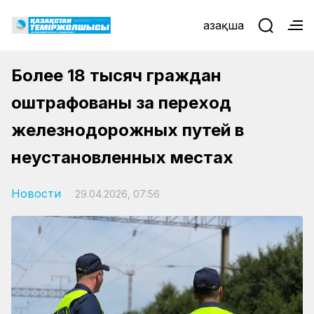
Қазақша
Более 18 тысяч граждан
оштрафованы за переход
железнодорожных путей в
неустановленных местах
Новости
29.04.2026, 07:56