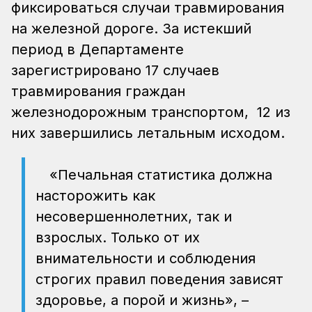
фиксироваться случаи травмирования
на железной дороге. За истекший
период в Департаменте
зарегистрировано 17 случаев
травмирования граждан
железнодорожным транспортом, 12 из
них завершились летальным исходом.
«Печальная статистика должна
насторожить как
несовершеннолетних, так и
взрослых. Только от их
внимательности и соблюдения
строгих правил поведения зависят
здоровье, а порой и жизнь», –