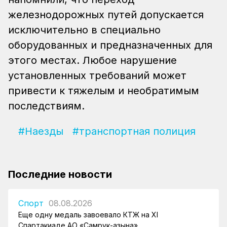
железнодорожных путей допускается
исключительно в специально
оборудованных и предназначенных для
этого местах. Любое нарушение
установленных требований может
привести к тяжелым и необратимым
последствиям.
#Наезды
#транспортная полиция
Последние новости
Спорт
08.08.2026
Еще одну медаль завоевало КТЖ на XI
Спартакиаде АО «Самрук-Қазына»