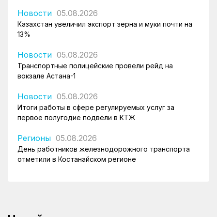
Новости
05.08.2026
Казахстан увеличил экспорт зерна и муки почти на
13%
Новости
05.08.2026
Транспортные полицейские провели рейд на
вокзале Астана-1
Новости
05.08.2026
Итоги работы в сфере регулируемых услуг за
первое полугодие подвели в КТЖ
Регионы
05.08.2026
День работников железнодорожного транспорта
отметили в Костанайском регионе