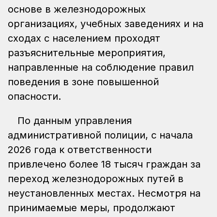
основе в железнодорожных
организациях, учебных заведениях и на
сходах с населением проходят
разъяснительные мероприятия,
направленные на соблюдение правил
поведения в зоне повышенной
опасности.
По данным управления
административной полиции, с начала
2026 года к ответственности
привлечено более 18 тысяч граждан за
переход железнодорожных путей в
неустановленных местах. Несмотря на
принимаемые меры, продолжают