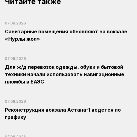
Читайте также
07.08.2026
Санитарные помещения обновляют на вокзале
«Нурлы жол»
07.08.2026
Для ж/д перевозок одежды, обуви и бытовой
техники начали использовать навигационные
пломбы в ЕАЭС
07.08.2026
Реконструкция вокзала Астана-1 ведется по
графику
07.08.2026