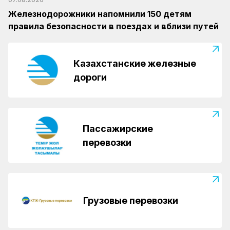
Железнодорожники напомнили 150 детям
правила безопасности в поездах и вблизи путей
Казахстанские железные
дороги
Пассажирские
перевозки
Грузовые перевозки