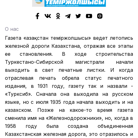
О нас
Газета «Қазақстан теміржолшысы» ведет летопись
железной дороги Казахстана, отражая все этапы
ее становления. В ходе строительства
Туркестано-Сибирской магистрали начали
выходить в свет печатные листки. И когда
отраслевая печать обрела статус печатного
издания, в 1931 году, газету так и назвали -
«Турксиб». Сначала она выходила на русском
языке, но с июля 1935 года начала выходить и на
казахском. Позже на какое-то время газета
сменила имя на «Железнодорожники», но, когда в
1958 году была создана объединенная
Казахстанская железная дорога, это отразилось и