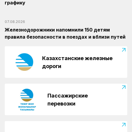
графику
07.08.2026
Железнодорожники напомнили 150 детям
правила безопасности в поездах и вблизи путей
Казахстанские железные
дороги
Пассажирские
перевозки