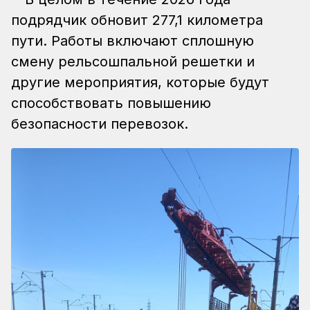
подрядчик обновит 277,1 километра
пути. Работы включают сплошную
смену рельсошпальной решетки и
другие мероприятия, которые будут
способствовать повышению
безопасности перевозок.