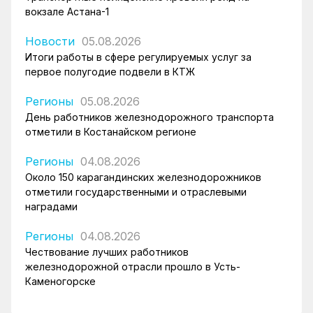
вокзале Астана-1
Новости
05.08.2026
Итоги работы в сфере регулируемых услуг за
первое полугодие подвели в КТЖ
Регионы
05.08.2026
День работников железнодорожного транспорта
отметили в Костанайском регионе
Регионы
04.08.2026
Около 150 карагандинских железнодорожников
отметили государственными и отраслевыми
наградами
Регионы
04.08.2026
Чествование лучших работников
железнодорожной отрасли прошло в Усть-
Каменогорске