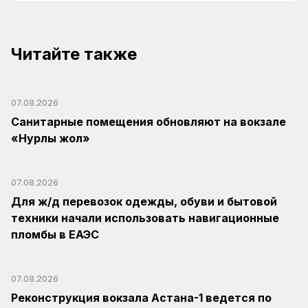
Читайте также
07.08.2026
Санитарные помещения обновляют на вокзале
«Нурлы жол»
07.08.2026
Для ж/д перевозок одежды, обуви и бытовой
техники начали использовать навигационные
пломбы в ЕАЭС
07.08.2026
Реконструкция вокзала Астана-1 ведется по