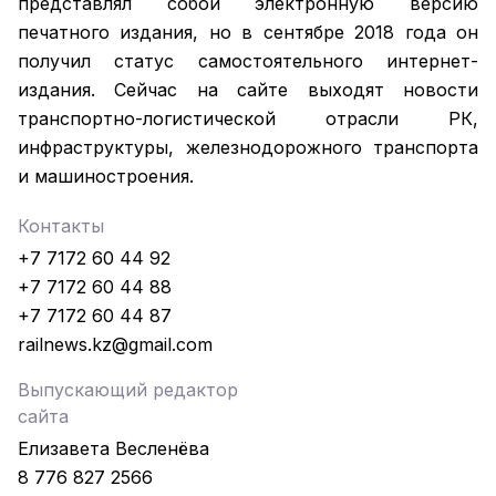
представлял собой электронную версию
печатного издания, но в сентябре 2018 года он
получил статус самостоятельного интернет-
издания. Сейчас на сайте выходят новости
транспортно-логистической отрасли РК,
инфраструктуры, железнодорожного транспорта
и машиностроения.
Контакты
+7 7172 60 44 92
+7 7172 60 44 88
+7 7172 60 44 87
railnews.kz@gmail.com
Выпускающий редактор
сайта
Елизавета Весленёва
8 776 827 2566