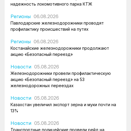
надежность локомотивного парка КТЖ
Регионы
06.08.2026
Павлодарские железнодорожники проводят
профилактику происшествий на путях
Регионы
06.08.2026
Костанайские железнодорожники продолжают
акцию «Безопасный переезд»
Новости
05.08.2026
Железнодорожники провели профилактическую
акцию «Безопасный переезд» на 53
железнодорожных переездах
Новости
05.08.2026
Казахстан увеличил экспорт зерна и муки почти на
13%
Новости
05.08.2026
Транспортные полицейские провели рейд на