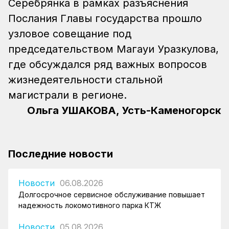
Серебрянка в рамках разъяснения
Послания Главы государства прошло
узловое совещание под
председательством Магауи Уразкулова,
где обсуждался ряд важных вопросов
жизнедеятельности стальной
магистрали в регионе.
Ольга УШАКОВА, Усть-Каменогорск
Последние новости
Новости
06.08.2026
Долгосрочное сервисное обслуживание повышает
надежность локомотивного парка КТЖ
Новости
05.08.2026