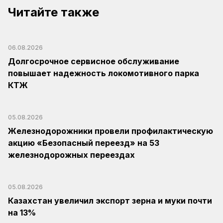
Читайте также
06.08.2026
Долгосрочное сервисное обслуживание
повышает надежность локомотивного парка
КТЖ
05.08.2026
Железнодорожники провели профилактическую
акцию «Безопасный переезд» на 53
железнодорожных переездах
05.08.2026
Казахстан увеличил экспорт зерна и муки почти
на 13%