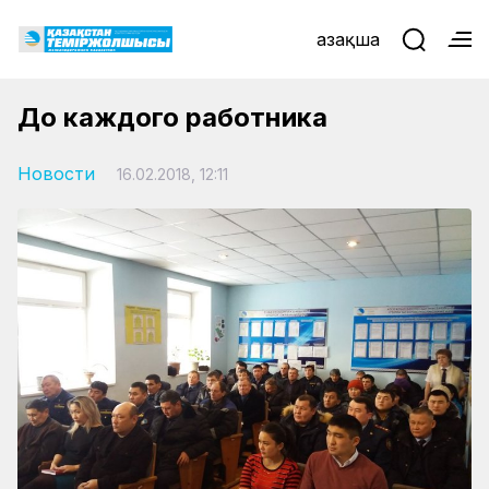
Қазақша
До каждого работника
Новости
16.02.2018, 12:11