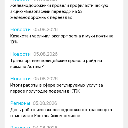
Железнодорожники провели профилактическую
акцию «Безопасный переезд» на 53
железнодорожных переездах
Новости
05.08.2026
Казахстан увеличил экспорт зерна и муки почти на
13%
Новости
05.08.2026
Транспортные полицейские провели рейд на
вокзале Астана-1
Новости
05.08.2026
Итоги работы в сфере регулируемых услуг за
первое полугодие подвели в КТЖ
Регионы
05.08.2026
День работников железнодорожного транспорта
отметили в Костанайском регионе
Регионы
04.08.2026