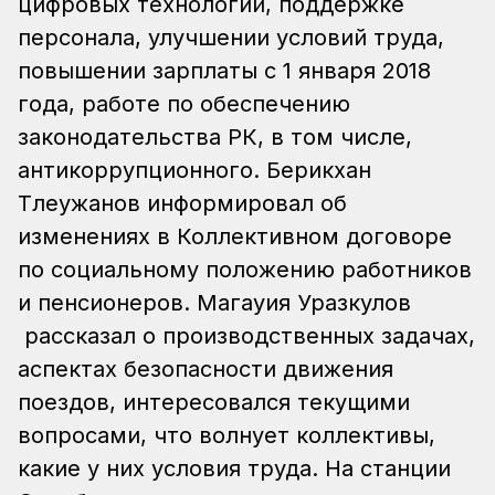
цифровых технологий, поддержке
персонала, улучшении условий труда,
повышении зарплаты с 1 января 2018
года, работе по обеспечению
законодательства РК, в том числе,
антикоррупционного.
Берикхан
Тлеужанов информировал об
изменениях в Коллективном договоре
по социальному положению работников
и пенсионеров.
Магауия Уразкулов
рассказал о производственных задачах,
аспектах безопасности движения
поездов, интересовался текущими
вопросами, что волнует коллективы,
какие у них условия труда. На станции