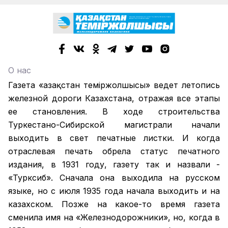
О нас
Газета «Қазақстан теміржолшысы» ведет летопись
железной дороги Казахстана, отражая все этапы
ее становления. В ходе строительства
Туркестано-Сибирской магистрали начали
выходить в свет печатные листки. И когда
отраслевая печать обрела статус печатного
издания, в 1931 году, газету так и назвали -
«Турксиб». Сначала она выходила на русском
языке, но с июля 1935 года начала выходить и на
казахском. Позже на какое-то время газета
сменила имя на «Железнодорожники», но, когда в