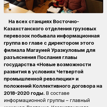
На всех станциях Восточно-
Казахстанского отделения грузовых
перевозок побывала информационная
группа во главе с директором этого
филиала Магауией Уразкуловым для
разъяснения Послания главы
государства «Новые возможности
развития в условиях Четвертой
промышленной революции» и
положений Коллективного договора на
2018-2020 годы.
В составе
информационной группы – главный