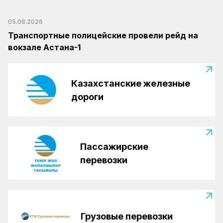
05.08.2026
Транспортные полицейские провели рейд на
вокзале Астана-1
Казахстанские железные
дороги
Пассажирские
перевозки
Грузовые перевозки