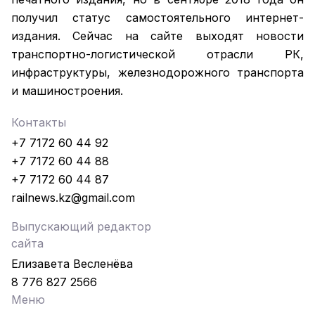
получил статус самостоятельного интернет-
издания. Сейчас на сайте выходят новости
транспортно-логистической отрасли РК,
инфраструктуры, железнодорожного транспорта
и машиностроения.
Контакты
+7 7172 60 44 92
+7 7172 60 44 88
+7 7172 60 44 87
railnews.kz@gmail.com
Выпускающий редактор
сайта
Елизавета Весленёва
8 776 827 2566
Меню