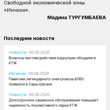
Свободной экономической зоны
«Инчхон».
Мадина ТУРГУМБАЕВА
Последние новости
Новости
06.08.2026
Вопросы противодействия коррупции обсудили в
КТЖ
Регионы
06.08.2026
Памятник легендарного электровоза ВЛ60
появился в Сары-Шагане
Новости
06.08.2026
Долгосрочное сервисное обслуживание повышает
надежность локомотивного парка КТЖ