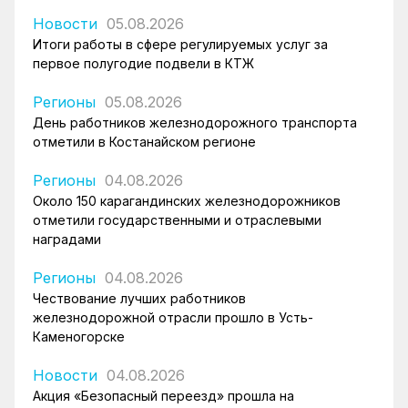
Новости
05.08.2026
Итоги работы в сфере регулируемых услуг за
первое полугодие подвели в КТЖ
Регионы
05.08.2026
День работников железнодорожного транспорта
отметили в Костанайском регионе
Регионы
04.08.2026
Около 150 карагандинских железнодорожников
отметили государственными и отраслевыми
наградами
Регионы
04.08.2026
Чествование лучших работников
железнодорожной отрасли прошло в Усть-
Каменогорске
Новости
04.08.2026
Акция «Безопасный переезд» прошла на