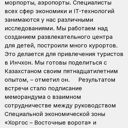
морпорты, аэропорты. Специалисты
всех сфер экономики и IT-технологий
занимаются у нас различными
исследованиями. Мы работаем над
созданием развлекательного центра
для детей, построили много курортов.
Это делается для привлечения туристов
в Инчхон. Мы готовы поделиться с
Казахстаном своим пятнадцатилетним
опытом, – отметил он.
Результатом
встречи стало подписание
меморандума о взаимном
сотрудничестве между руководством
Специальной экономической зоны
«Хоргос – Восточные ворота» и