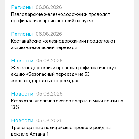
Регионы
06.08.2026
Павлодарские железнодорожники проводят
профилактику происшествий на путях
Регионы
06.08.2026
Костанайские железнодорожники продолжают
акцию «Безопасный переезд»
Новости
05.08.2026
Железнодорожники провели профилактическую
акцию «Безопасный переезд» на 53
железнодорожных переездах
Новости
05.08.2026
Казахстан увеличил экспорт зерна и муки почти на
13%
Новости
05.08.2026
Транспортные полицейские провели рейд на
вокзале Астана-1