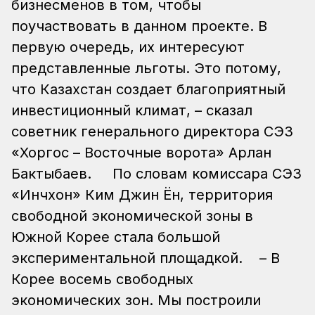
бизнесменов в том, чтобы
поучаствовать в данном проекте. В
первую очередь, их интересуют
представленные льготы. Это потому,
что Казахстан создает благоприятный
инвестиционный климат, – сказал
советник генерального директора СЭЗ
«Хоргос – Восточные ворота» Арлан
Бактыбаев.
По словам комиссара СЭЗ
«Инчхон» Ким Джин Ён, территория
свободной экономической зоны в
Южной Корее стала большой
экспериментальной площадкой.
– В
Корее восемь свободных
экономических зон. Мы построили