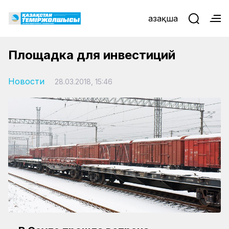
Қазақша
Площадка для инвестиций
Новости
28.03.2018, 15:46