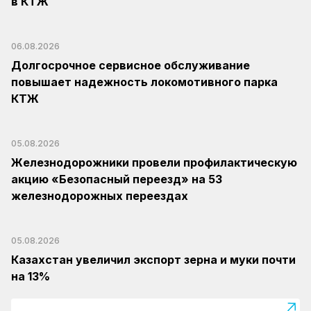
в КТЖ
06.08.2026
Долгосрочное сервисное обслуживание
повышает надежность локомотивного парка
КТЖ
05.08.2026
Железнодорожники провели профилактическую
акцию «Безопасный переезд» на 53
железнодорожных переездах
05.08.2026
Казахстан увеличил экспорт зерна и муки почти
на 13%