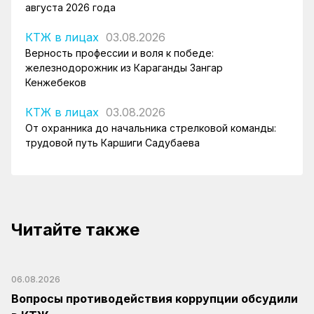
августа 2026 года
КТЖ в лицах
03.08.2026
Верность профессии и воля к победе:
железнодорожник из Караганды Зангар
Кенжебеков
КТЖ в лицах
03.08.2026
От охранника до начальника стрелковой команды:
трудовой путь Каршиги Садубаева
Читайте также
06.08.2026
Вопросы противодействия коррупции обсудили