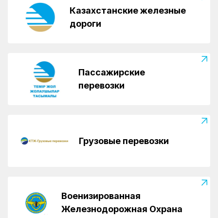
Казахстанские железные
дороги
Пассажирские
перевозки
Грузовые перевозки
Военизированная
Железнодорожная Охрана