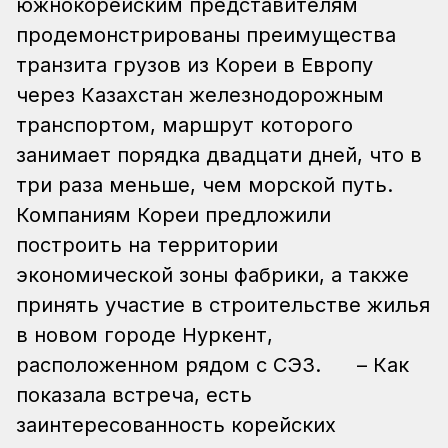
южнокорейским представителям
продемонстрированы преимущества
транзита грузов из Кореи в Европу
через Казахстан железнодорожным
транспортом, маршрут которого
занимает порядка двадцати дней, что в
три раза меньше, чем морской путь.
Компаниям Кореи предложили
построить на территории
экономической зоны фабрики, а также
принять участие в строительстве жилья
в новом городе Нуркент,
расположенном рядом с СЭЗ.
– Как
показала встреча, есть
заинтересованность корейских