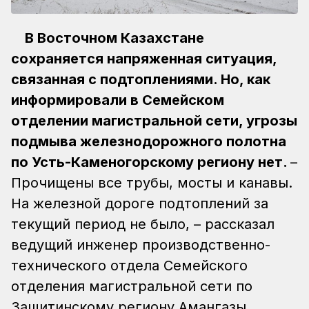
В Восточном Казахстане
сохраняется напряженная ситуация,
связанная с подтоплениями. Но, как
информировали в Семейском
отделении магистральной сети, угрозы
подмыва железнодорожного полотна
по Усть-Каменогорскому региону нет.
–
Прочищены все трубы, мосты и канавы.
На железной дороге подтоплений за
текущий период не было, – рассказал
ведущий инженер производственно-
технического отдела Семейского
отделения магистральной сети по
Защитинскому региону Амангазы