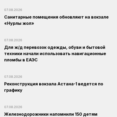
07.08.2026
Санитарные помещения обновляют на вокзале
«Нурлы жол»
07.08.2026
Для ж/д перевозок одежды, обуви и бытовой
техники начали использовать навигационные
пломбы в ЕАЭС
07.08.2026
Реконструкция вокзала Астана-1 ведется по
графику
07.08.2026
Железнодорожники напомнили 150 детям