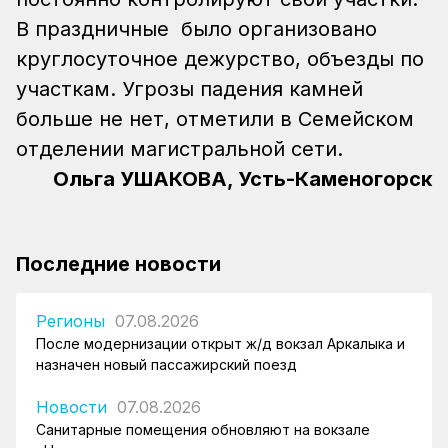
В праздничные было организовано
круглосуточное дежурство, объезды по
участкам. Угрозы падения камней
больше не нет, отметили в Семейском
отделении магистральной сети.
Ольга УШАКОВА, Усть-Каменогорск
Последние новости
Регионы
07.08.2026
После модернизации открыт ж/д вокзал Аркалыка и
назначен новый пассажирский поезд
Новости
07.08.2026
Санитарные помещения обновляют на вокзале