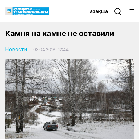
Қазақша
Камня на камне не оставили
Новости
03.04.2018, 12:44