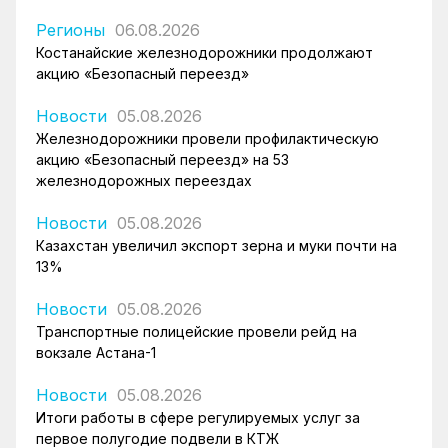
Регионы
06.08.2026
Костанайские железнодорожники продолжают
акцию «Безопасный переезд»
Новости
05.08.2026
Железнодорожники провели профилактическую
акцию «Безопасный переезд» на 53
железнодорожных переездах
Новости
05.08.2026
Казахстан увеличил экспорт зерна и муки почти на
13%
Новости
05.08.2026
Транспортные полицейские провели рейд на
вокзале Астана-1
Новости
05.08.2026
Итоги работы в сфере регулируемых услуг за
первое полугодие подвели в КТЖ