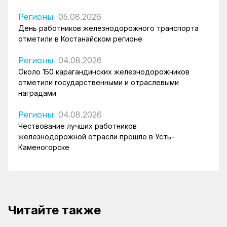
Регионы
05.08.2026
День работников железнодорожного транспорта
отметили в Костанайском регионе
Регионы
04.08.2026
Около 150 карагандинских железнодорожников
отметили государственными и отраслевыми
наградами
Регионы
04.08.2026
Чествование лучших работников
железнодорожной отрасли прошло в Усть-
Каменогорске
Читайте также