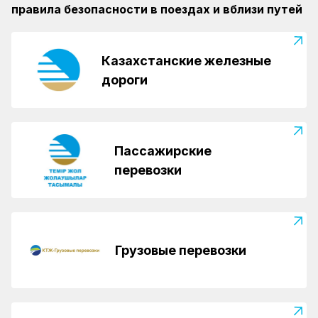
правила безопасности в поездах и вблизи путей
Казахстанские железные
дороги
Пассажирские
перевозки
Грузовые перевозки