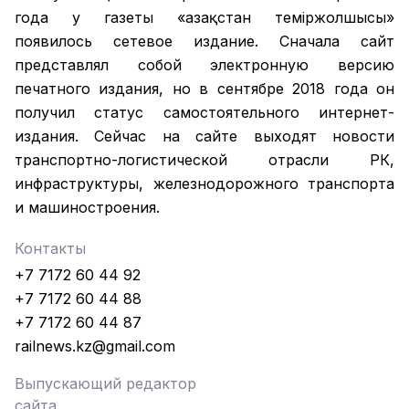
года у газеты «Қазақстан теміржолшысы»
появилось сетевое издание. Сначала сайт
представлял собой электронную версию
печатного издания, но в сентябре 2018 года он
получил статус самостоятельного интернет-
издания. Сейчас на сайте выходят новости
транспортно-логистической отрасли РК,
инфраструктуры, железнодорожного транспорта
и машиностроения.
Контакты
+7 7172 60 44 92
+7 7172 60 44 88
+7 7172 60 44 87
railnews.kz@gmail.com
Выпускающий редактор
сайта