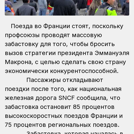
Поезда во Франции стоят, поскольку
профсоюзы проводят массовую
забастовку для того, чтобы бросить
вызов стратегии президента Эммануэля
Макрона, с целью сделать свою страну
экономически конкурентоспособной.
Пассажиры откладывают
поездки после того, как национальная
железная дорога SNCF сообщила, что
забастовка остановит 85 процентов
высокоскоростных поездов Франции и
75 процентов региональных поездов.
Забастовка, которая началась в