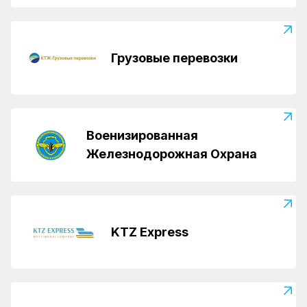
Грузовые перевозки
Военизированная
Железнодорожная Охрана
KTZ Express