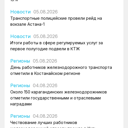
Новости
05.08.2026
Транспортные полицейские провели рейд на
вокзале Астана-1
Новости
05.08.2026
Итоги работы в сфере регулируемых услуг за
первое полугодие подвели в КТЖ
Регионы
05.08.2026
День работников железнодорожного транспорта
отметили в Костанайском регионе
Регионы
04.08.2026
Около 150 карагандинских железнодорожников
отметили государственными и отраслевыми
наградами
Регионы
04.08.2026
Чествование лучших работников