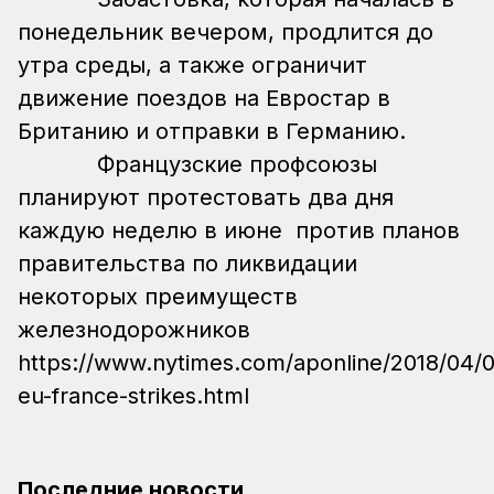
понедельник вечером, продлится до
утра среды, а также ограничит
движение поездов на Евростар в
Британию и отправки в Германию.
Французские профсоюзы
планируют протестовать два дня
каждую неделю в июне против планов
правительства по ликвидации
некоторых преимуществ
железнодорожников
https://www.nytimes.com/aponline/2018/04/
eu-france-strikes.html
Последние новости