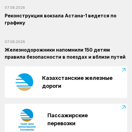
07.08.2026
Реконструкция вокзала Астана-1 ведется по
графику
07.08.2026
Железнодорожники напомнили 150 детям
правила безопасности в поездах и вблизи путей
Казахстанские железные
дороги
Пассажирские
перевозки