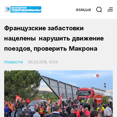
Қазақша
Французские забастовки
нацелены нарушить движение
поездов, проверить Макрона
Новости
06.04.2018, 10:59