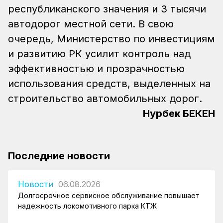
республиканского значения и 3 тысячи
автодорог местной сети.
В свою
очередь, Министерство по инвестициям
и развитию РК усилит контроль над
эффективностью и прозрачностью
использования средств, выделенных на
строительство автомобильных дорог.
Нурбек БЕКЕН
Последние новости
Новости
06.08.2026
Долгосрочное сервисное обслуживание повышает
надежность локомотивного парка КТЖ