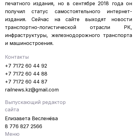
печатного издания, но в сентябре 2018 года он
получил статус самостоятельного интернет-
издания. Сейчас на сайте выходят новости
транспортно-логистической отрасли РК,
инфраструктуры, железнодорожного транспорта
и машиностроения.
Контакты
+7 7172 60 44 92
+7 7172 60 44 88
+7 7172 60 44 87
railnews.kz@gmail.com
Выпускающий редактор
сайта
Елизавета Весленёва
8 776 827 2566
Меню