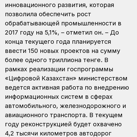
инновационного развития, которая
позволила обеспечить рост
обрабатывающей промышленности в
2017 году на 5,1%, – отметил он. – До
конца текущего года планируется
ввести 150 новых проектов на сумму
более одного триллиона тенге.
В
рамках реализации госпрограммы
«Цифровой Казахстан» министерством
ведется активная работа по внедрению
информационных систем в сферах
автомобильного, железнодорожного и
авиационного транспорта. В текущем
году реконструкцией будет охвачено
4,2 тысячи километров автодорог