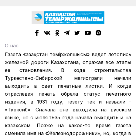
О нас
Газета «Қазақстан теміржолшысы» ведет летопись
железной дороги Казахстана, отражая все этапы
ее становления. В ходе строительства
Туркестано-Сибирской магистрали начали
выходить в свет печатные листки. И когда
отраслевая печать обрела статус печатного
издания, в 1931 году, газету так и назвали -
«Турксиб». Сначала она выходила на русском
языке, но с июля 1935 года начала выходить и на
казахском. Позже на какое-то время газета
сменила имя на «Железнодорожники», но, когда в