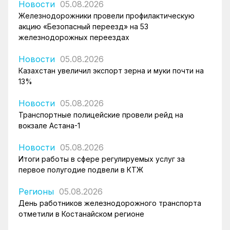
Новости
05.08.2026
Железнодорожники провели профилактическую
акцию «Безопасный переезд» на 53
железнодорожных переездах
Новости
05.08.2026
Казахстан увеличил экспорт зерна и муки почти на
13%
Новости
05.08.2026
Транспортные полицейские провели рейд на
вокзале Астана-1
Новости
05.08.2026
Итоги работы в сфере регулируемых услуг за
первое полугодие подвели в КТЖ
Регионы
05.08.2026
День работников железнодорожного транспорта
отметили в Костанайском регионе