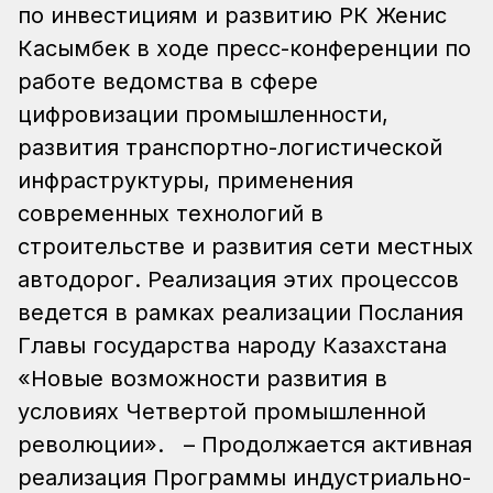
по инвестициям и развитию РК Женис
Касымбек в ходе пресс-конференции по
работе ведомства в сфере
цифровизации промышленности,
развития транспортно-логистической
инфраструктуры, применения
современных технологий в
строительстве и развития сети местных
автодорог. Реализация этих процессов
ведется в рамках реализации Послания
Главы государства народу Казахстана
«Новые возможности развития в
условиях Четвертой промышленной
революции».
– Продолжается активная
реализация Программы индустриально-