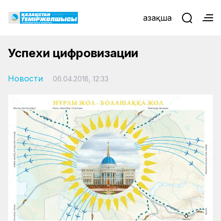
Қазақша
Успехи цифровизации
Новости
06.04.2018, 12:33