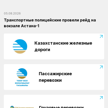
05.08.2026
Транспортные полицейские провели рейд на
вокзале Астана-1
Казахстанские железные
дороги
Пассажирские
перевозки
Грузовые перевозки