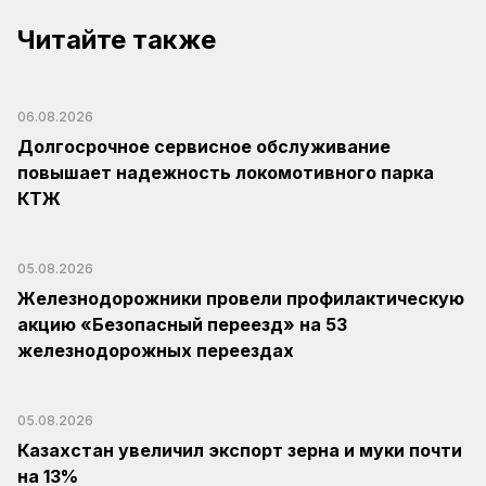
Читайте также
06.08.2026
Долгосрочное сервисное обслуживание
повышает надежность локомотивного парка
КТЖ
05.08.2026
Железнодорожники провели профилактическую
акцию «Безопасный переезд» на 53
железнодорожных переездах
05.08.2026
Казахстан увеличил экспорт зерна и муки почти
на 13%