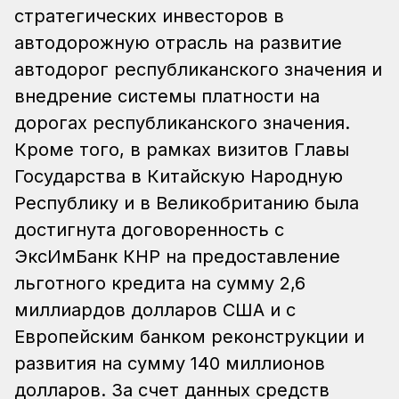
стратегических инвесторов в
автодорожную отрасль на развитие
автодорог республиканского значения и
внедрение системы платности на
дорогах республиканского значения.
Кроме того, в рамках визитов Главы
Государства в Китайскую Народную
Республику и в Великобританию была
достигнута договоренность с
ЭксИмБанк КНР на предоставление
льготного кредита на сумму 2,6
миллиардов долларов США и с
Европейским банком реконструкции и
развития на сумму 140 миллионов
долларов. За счет данных средств