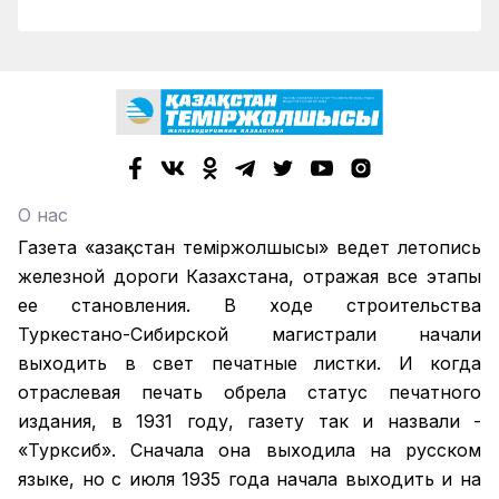
О нас
Газета «Қазақстан теміржолшысы» ведет летопись
железной дороги Казахстана, отражая все этапы
ее становления. В ходе строительства
Туркестано-Сибирской магистрали начали
выходить в свет печатные листки. И когда
отраслевая печать обрела статус печатного
издания, в 1931 году, газету так и назвали -
«Турксиб». Сначала она выходила на русском
языке, но с июля 1935 года начала выходить и на