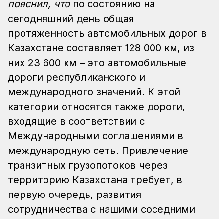
пояснил, что
по состоянию на
сегодняшний день общая
протяженность автомобильных дорог в
Казахстане составляет 128 000 км, из
них 23 600 км – это автомобильные
дороги республиканского и
международного значений. К этой
категории относятся также дороги,
входящие в соответствии с
Международными соглашениями в
международную сеть. Привлечение
транзитных грузопотоков через
территорию Казахстана требует, в
первую очередь, развития
сотрудничества с нашими соседними