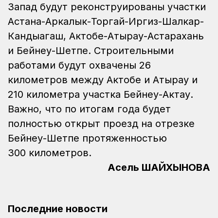
Запад будут реконструированы участки
Астана-Аркалык-Торгай-Иргиз-Шалкар-
Кандыагаш, Актобе-Атырау-Астарахань
и Бейнеу-Шетпе. Строительными
работами будут охвачены 26
километров между Актобе и Атырау и
210 километра участка Бейнеу-Актау.
Важно, что по итогам года будет
полностью открыт проезд на отрезке
Бейнеу-Шетпе протяженностью
300 километров.
Асель ШАЙХЫНОВА
Последние новости