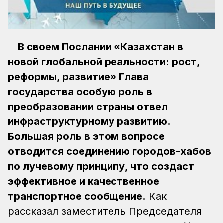
В своем
Послании «Казахстан в
новой глобальной реальности: рост,
реформы, развитие» Глава
государства особую роль в
преобразовании страны отвел
инфраструктурному развитию.
Большая роль в этом вопросе
отводится соединению городов-хабов
по лучевому принципу, что создаст
эффективное и качественное
транспортное сообщение.
Как
рассказал заместитель Председателя