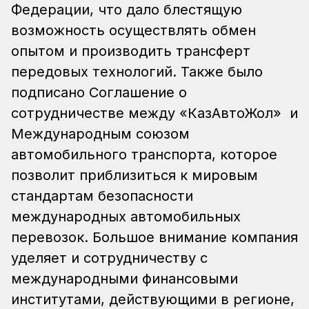
Федерации, что дало блестящую
возможность осуществлять обмен
опытом и производить трансферт
передовых технологий. Также было
подписано Соглашение о
сотрудничестве между «КазАвтоЖол» и
Международным союзом
автомобильного транспорта, которое
позволит приблизиться к мировым
стандартам безопасности
международных автомобильных
перевозок. Большое внимание компания
уделяет и сотрудничеству с
международными финансовыми
институтами, действующими в регионе,