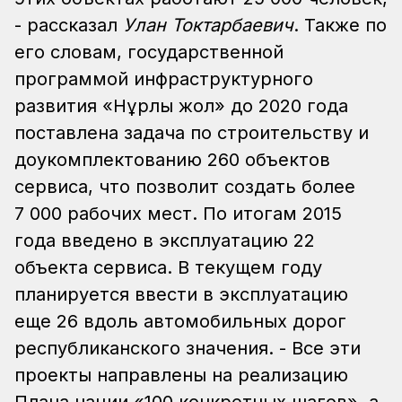
- рассказал
Улан Токтарбаевич
. Также по
его словам, государственной
программой инфраструктурного
развития «Нұрлы жол» до 2020 года
поставлена задача по строительству и
доукомплектованию 260 объектов
сервиса, что позволит создать более
7 000 рабочих мест. По итогам 2015
года введено в эксплуатацию 22
объекта сервиса. В текущем году
планируется ввести в эксплуатацию
еще 26 вдоль автомобильных дорог
республиканского значения. - Все эти
проекты направлены на реализацию