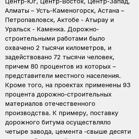
Центр-Юг, Центр-Восток, Центр-Запад,
Алматы – Усть-Каменогорск, Астана –
Петропавловск, Актобе - Атырау и
Уральск - Каменка. Дорожно-
строительными работами было
охвачено 2 тысячи километров, и
задействовано 72 тысячи человек,
причем 80 процентов из которых –
представители местного населения.
Кроме того, на проектах применены 93
процента дорожно-строительных
материалов отечественного
производства. К примеру, поставку
дорожного битума осуществляло
четыре завода, цемента -свыше десяти