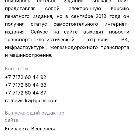
появилось сетевое издание. Сначала сайт
представлял собой электронную версию
печатного издания, но в сентябре 2018 года он
получил статус самостоятельного интернет-
издания. Сейчас на сайте выходят новости
транспортно-логистической отрасли РК,
инфраструктуры, железнодорожного транспорта
и машиностроения.
Контакты
+7 7172 60 44 92
+7 7172 60 44 88
+7 7172 60 44 87
railnews.kz@gmail.com
Выпускающий редактор
сайта
Елизавета Весленёва