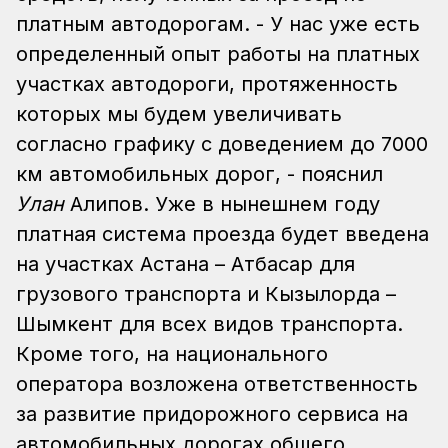
платным автодорогам. - У нас уже есть
определенный опыт работы на платных
участках автодороги, протяженность
которых мы будем увеличивать
согласно графику с доведением до 7000
км автомобильных дорог, - пояснил
Улан
Алипов. Уже в нынешнем году
платная система проезда будет введена
на участках Астана – Атбасар для
грузового транспорта и Кызылорда –
Шымкент для всех видов транспорта.
Кроме того, на национального
оператора возложена ответственность
за развитие придорожного сервиса на
автомобильных дорогах общего