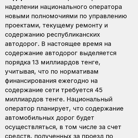
наделении национального оператора
новыми полномочиями по управлению
проектами, текущему ремонту и
содержанию республиканских
автодорог. В настоящее время на
содержание автодорог выделяется
порядка 13 миллиардов тенге,
учитывая, что по нормативам
финансирования ежегодно на
содержание сети требуется 45
миллиардов тенге. Национальный
оператор планирует, что содержание
автомобильных дорог будет
осуществляться, в том числе за счет
средств, полученных за проезд по