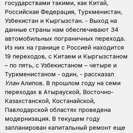
государствами такими, как Китай,
Российская Федерация, Туркменистан,
Узбекистан и Кыргызстан. - Выход на
данные страны нам обеспечивают 34
автомобильных пограничных перехода.
Из них на границе с Россией находится
19 переходов, с Китаем и Кыргызстаном
– по пять, с Узбекистаном – четыре и
Туркменистаном - один, - рассказал
Улан
Алипов. В прошлом году на семи
переходах в Атырауской, Восточно-
Казахстанской, Костанайской,
Павлодарской областях проведена
модернизация. В текущем году
запланирован капитальный ремонт еще