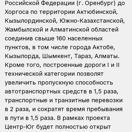
Российской Федерации (г. Оренбург) до
Хоргоса по территории Актюбинской,
Кызылординской, Южно-Казахстанской,
Жамбылской и Алматинской областей
соединив свыше 160 населенных
пунктов, в том числе города Актобе,
Кызылорда, Шымкент, Тараз, Алматы.
Кроме того, построенные дороги I и II
технической категории позволят
увеличить пропускную способность
автотранспортных средств в 1,5 раза,
транспортные и транзитные перевозки
в 2 раза, и сократят время пребывания
в пути в 1,5 раза. В рамках проекта
Центр-Юг будет полностью открыт