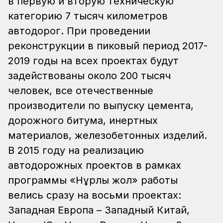
в первую и вторую техническую
категорию 7 тысяч километров
автодорог. При проведении
реконструкции в пиковый период 2017-
2019 годы на всех проектах будут
задействованы около 200 тысяч
человек, все отечественные
производители по выпуску цемента,
дорожного битума, инертных
материалов, железобетонных изделий.
В 2015 году на реализацию
автодорожных проектов в рамках
программы «Нұрлы жол» работы
велись сразу на восьми проектах:
Западная Европа – Западный Китай,