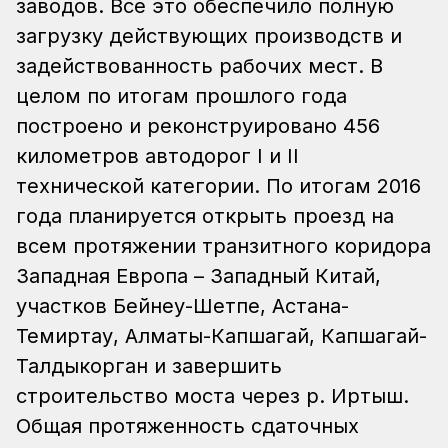
заводов. Все это обеспечило полную
загрузку действующих производств и
задействованность рабочих мест. В
целом по итогам прошлого года
построено и реконструировано 456
километров автодорог I и II
технической категории. По итогам 2016
года планируется открыть проезд на
всем протяжении транзитного коридора
Западная Европа – Западный Китай,
участков Бейнеу-Шетпе, Астана-
Темиртау, Алматы-Капшагай, Капшагай-
Талдыкорган и завершить
строительство моста через р. Иртыш.
Общая протяженность сдаточных