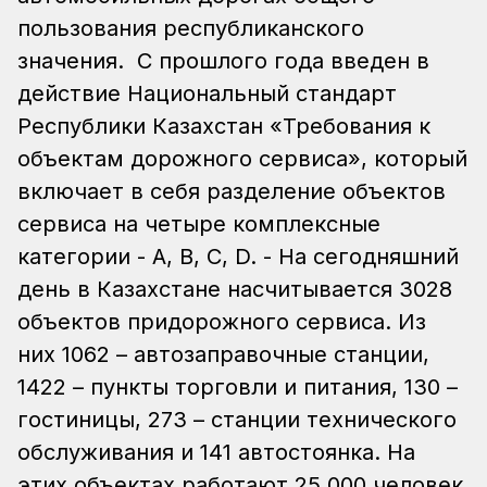
пользования республиканского
значения. С прошлого года введен в
действие Национальный стандарт
Республики Казахстан «Требования к
объектам дорожного сервиса», который
включает в себя разделение объектов
сервиса на четыре комплексные
категории - А, В, С, D. - На сегодняшний
день в Казахстане насчитывается 3028
объектов придорожного сервиса. Из
них 1062 – автозаправочные станции,
1422 – пункты торговли и питания, 130 –
гостиницы, 273 – станции технического
обслуживания и 141 автостоянка. На
этих объектах работают 25 000 человек,