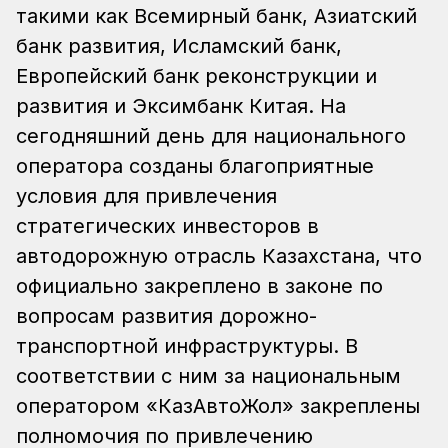
такими как Всемирный банк, Азиатский
банк развития, Исламский банк,
Европейский банк реконструкции и
развития и Эксимбанк Китая. На
сегодняшний день для национального
оператора созданы благоприятные
условия для привлечения
стратегических инвесторов в
автодорожную отрасль Казахстана, что
официально закреплено в законе по
вопросам развития дорожно-
транспортной инфраструктуры. В
соответствии с ним за национальным
оператором «КазАвтоЖол» закреплены
полномочия по привлечению