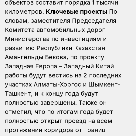
объектов составит порядка 1 тысячи
километров.
Ключевые проекты
По
словам, заместителя Председателя
Комитета автомобильных дорог
Министерства по инвестициям и
развитию Республики Казахстан
Амангельды Бекова, по проекту
Западная Европа – Западный Китай
работы будут вестись на 2 последних
участках Алматы-Хоргос и Шымкент-
Ташкент, и к концу года будут
полностью завершены. Также он
отметил, что по итогам года будет
полностью открыт проезд на всем
протяжении коридора от границ