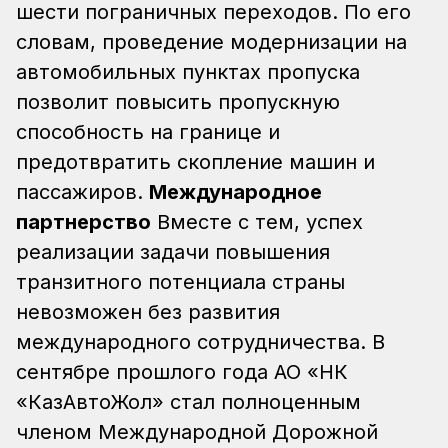
шести пограничных переходов. По его
словам, проведение модернизации на
автомобильных пунктах пропуска
позволит повысить пропускную
способность на границе и
предотвратить скопление машин и
пассажиров.
Международное
партнерство
Вместе с тем, успех
реализации задачи повышения
транзитного потенциала страны
невозможен без развития
международного сотрудничества. В
сентябре прошлого года АО «НК
«КазАвтоЖол» стал полноценным
членом Международной Дорожной