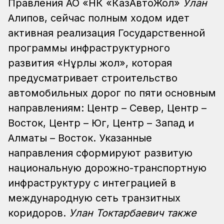
Правления АО «НК «КазАвтоЖол»
Улан
Алипов, сейчас полным ходом идет
активная реализация Государственной
программы инфраструктурного
развития «Нұрлы жол», которая
предусматривает строительство
автомобильных дорог по пяти основным
направлениям: Центр – Север, Центр –
Восток, Центр – Юг, Центр – Запад и
Алматы – Восток. Указанные
направления сформируют развитую
национальную дорожно-транспортную
инфраструктуру с интеграцией в
международную сеть транзитных
коридоров.
Улан Токтарбаевич также