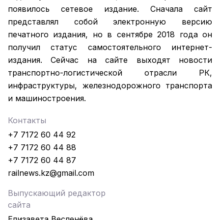
появилось сетевое издание. Сначала сайт
представлял собой электронную версию
печатного издания, но в сентябре 2018 года он
получил статус самостоятельного интернет-
издания. Сейчас на сайте выходят новости
транспортно-логистической отрасли РК,
инфраструктуры, железнодорожного транспорта
и машиностроения.
Контакты
+7 7172 60 44 92
+7 7172 60 44 88
+7 7172 60 44 87
railnews.kz@gmail.com
Выпускающий редактор
сайта
Елизавета Весленёва