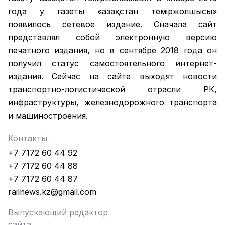
года у газеты «Қазақстан теміржолшысы»
появилось сетевое издание. Сначала сайт
представлял собой электронную версию
печатного издания, но в сентябре 2018 года он
получил статус самостоятельного интернет-
издания. Сейчас на сайте выходят новости
транспортно-логистической отрасли РК,
инфраструктуры, железнодорожного транспорта
и машиностроения.
Контакты
+7 7172 60 44 92
+7 7172 60 44 88
+7 7172 60 44 87
railnews.kz@gmail.com
Выпускающий редактор
сайта