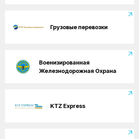
Грузовые перевозки
Военизированная
Железнодорожная Охрана
KTZ Express