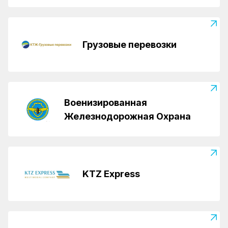
Грузовые перевозки
Военизированная
Железнодорожная Охрана
KTZ Express