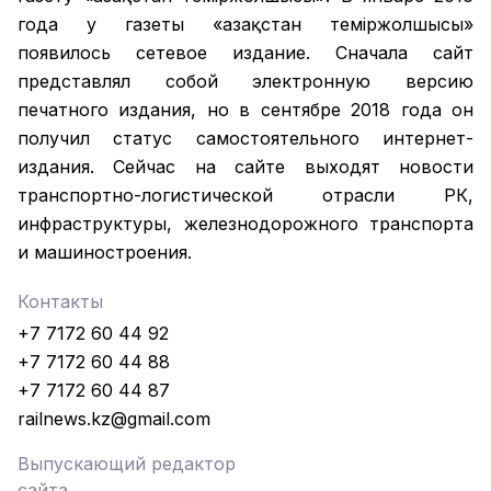
года у газеты «Қазақстан теміржолшысы»
появилось сетевое издание. Сначала сайт
представлял собой электронную версию
печатного издания, но в сентябре 2018 года он
получил статус самостоятельного интернет-
издания. Сейчас на сайте выходят новости
транспортно-логистической отрасли РК,
инфраструктуры, железнодорожного транспорта
и машиностроения.
Контакты
+7 7172 60 44 92
+7 7172 60 44 88
+7 7172 60 44 87
railnews.kz@gmail.com
Выпускающий редактор
сайта