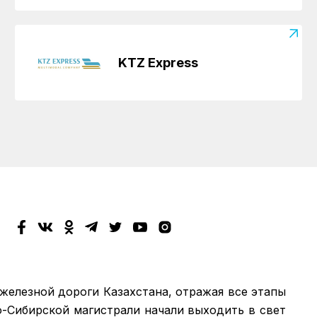
KTZ Express
 железной дороги Казахстана, отражая все этапы
о-Сибирской магистрали начали выходить в свет