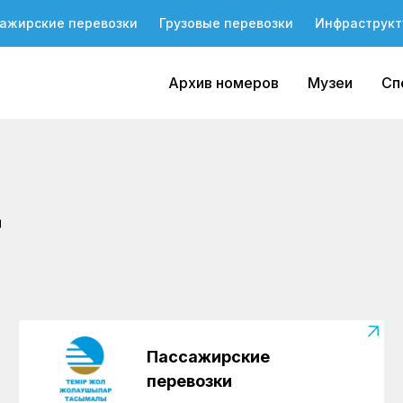
ажирские перевозки
Грузовые перевозки
Инфраструкт
Архив номеров
Музеи
Сп
д
Пассажирские
перевозки