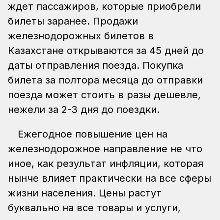
ждет пассажиров, которые приобрели
билеты заранее. Продажи
железнодорожных билетов в
Казахстане открываются за 45 дней до
даты отправления поезда. Покупка
билета за полтора месяца до отправки
поезда может стоить в разы дешевле,
нежели за 2-3 дня до поездки.
Ежегодное повышение цен на
железнодорожное направление не что
иное, как результат инфляции, которая
нынче влияет практически на все сферы
жизни населения. Цены растут
буквально на все товары и услуги,