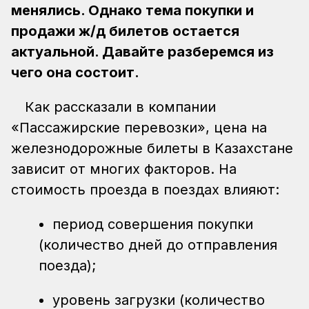
менялись. Однако тема покупки и
продажи ж/д билетов остается
актуальной. Давайте разберемся из
чего она состоит.
Как рассказали в компании
«Пассажирские перевозки», цена на
железнодорожные билеты в Казахстане
зависит от многих факторов. На
стоимость проезда в поездах влияют:
период совершения покупки
(количество дней до отправления
поезда);
уровень загрузки (количество