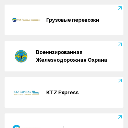
Грузовые перевозки
Военизированная
Железнодорожная Охрана
KTZ Express