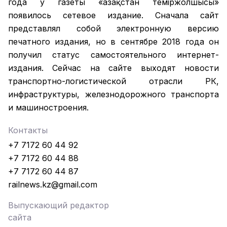
года у газеты «Қазақстан теміржолшысы»
появилось сетевое издание. Сначала сайт
представлял собой электронную версию
печатного издания, но в сентябре 2018 года он
получил статус самостоятельного интернет-
издания. Сейчас на сайте выходят новости
транспортно-логистической отрасли РК,
инфраструктуры, железнодорожного транспорта
и машиностроения.
Контакты
+7 7172 60 44 92
+7 7172 60 44 88
+7 7172 60 44 87
railnews.kz@gmail.com
Выпускающий редактор
сайта