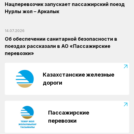
Нацперевозчик запускает пассажирский поезд
Нурлы жол – Аркалык
14.07.2026
Об обеспечении санитарной безопасности в
поездах рассказали в АО «Пассажирские
перевозки»
Казахстанские железные
дороги
Пассажирские
перевозки