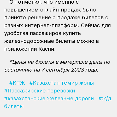
Он отметил, что именно с
повышением онлайн-продаж было
принято решение о продаже билетов с
разных интернет-платформ. Сейчас для
удобства пассажиров купить
железнодорожные билеты можно в
приложении Каспи.
*Цены на билеты в материале даны по
состоянию на 7 сентября 2023 года.
#КТЖ
#Казахстан темир жолы
#Пассажирские перевозки
#казахстанские железные дороги
#ж/д
билеты