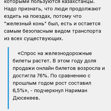
которыми пользуются казахстанцы.
Надо признать, что люди продолжают
ездить на поездах, потому что
"железный конь" был, есть и остается
самым безопасным видом транспорта
из всех существующих.
«Спрос на железнодорожные
билеты растет. В этом году доля
продажи онлайн билетов возросла и
достигла 76%. По сравнению с
прошлым годом рост составил
6,5%», - подчеркнул Нариман
Дюсекеев.