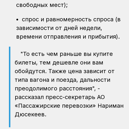
свободных мест);
спрос и равномерность спроса (в
зависимости от дней недели,
времени отправления и прибытия).
"То есть чем раньше вы купите
билеты, тем дешевле они вам
обойдутся. Также цена зависит от
типа вагона и поезда, дальности
преодолимого расстояния", -
рассказал пресс-секретарь АО
«Пассажирские перевозки» Нариман
Дюсекеев.