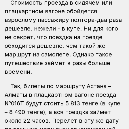
Стоимость проезда в сидячем или
плацкартном вагоне обойдется
взрослому пассажиру полтора-два раза
дешевле, нежели - в купе. Ни для кого
не секрет, что поездка на поезде
обходится дешевле, чем такой же
маршрут на самолете. Однако такое
путешествие займет в разы больше
времени.
Так, билеты по маршруту Астана –
Алматы в плацкартном вагоне поезда
№016Т будут стоить 5 813 тенге (в купе
– 8 490 тенге), а вся поездка займет
около 22 часов. Перелет в эту же дату