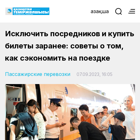
Қазақша
Исключить посредников и купить
билеты заранее: советы о том,
как сэкономить на поездке
Пассажирские перевозки
07.09.2023, 16:05