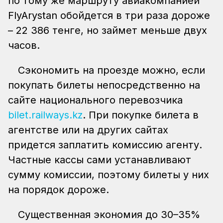
по тому же маршруту авиакомпанией
FlyArystan обойдется в три раза дороже
– 22 386 тенге, но займет меньше двух
часов.
Сэкономить на проезде можно, если
покупать билеты непосредственно на
сайте национального перевозчика
bilet.railways.kz
. При покупке билета в
агентстве или на других сайтах
придется заплатить комиссию агенту.
Частные кассы сами устанавливают
сумму комиссии, поэтому билеты у них
на порядок дороже.
Существенная экономия до 30–35%