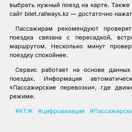
выбрать нужный поезд на карте. Также
сайт bilet.railways.kz — достаточно на
Пассажирам рекомендуют проверят
поездка связана с пересадкой, вст
маршрутом. Несколько минут провер
поездку спокойнее.
Сервис работает на основе данных
поездах. Информация автоматиче
«Пассажирские перевозки», где движ
режиме.
#КТЖ
#цифровизация
#Пассажирски