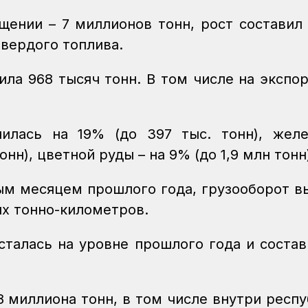
щении – 7 миллионов тонн, рост составил
твердого топлива.
ила 968 тысяч тонн. В том числе на экспор
илась на 19% (до 397 тыс. тонн), желе
нн), цветной руды – на 9% (до 1,9 млн тонн
ным месяцем прошлого года, грузооборот в
ых тонно-километров.
сталась на уровне прошлого года и состав
 миллиона тонн, в том числе внутри респу