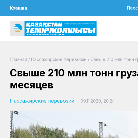
Қазақша
Пасс
Главная
/
Пассажирские перевозки
/
Свыше 210 млн тонн г
Свыше 210 млн тонн груза
месяцев
Пассажирские перевозки
09.11.2020, 20:24