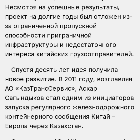
Несмотря на успешные результаты,
проект на долгие годы был отложен из-
за ограниченной пропускной
способности приграничной
инфраструктуры и недостаточного
интереса китайских грузоотправителей.
Спустя десять лет идея получила
новое развитие. В 2011 году, возглавляя
АО «КазТрансСервис», Аскар
Сагындыков стал одним из инициаторов
запуска регулярного железнодорожного
контейнерного сообщения Китай –
Европа через Казахстан.