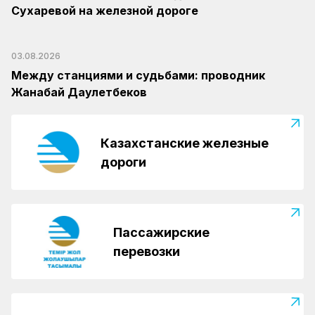
Сухаревой на железной дороге
03.08.2026
Между станциями и судьбами: проводник
Жанабай Даулетбеков
Казахстанские железные
дороги
Пассажирские
перевозки