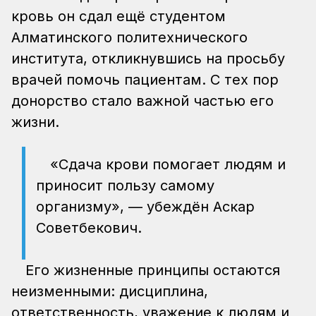
кровь он сдал ещё студентом
Алматинского политехнического
института, откликнувшись на просьбу
врачей помочь пациентам. С тех пор
донорство стало важной частью его
жизни.
«Сдача крови помогает людям и
приносит пользу самому
организму», — убеждён Аскар
Советбекович.
Его жизненные принципы остаются
неизменными: дисциплина,
ответственность, уважение к людям и