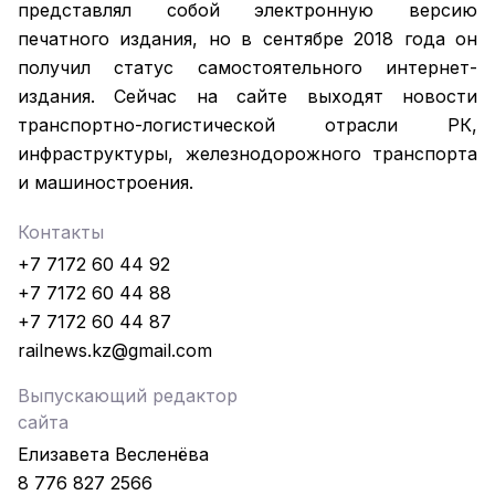
представлял собой электронную версию
печатного издания, но в сентябре 2018 года он
получил статус самостоятельного интернет-
издания. Сейчас на сайте выходят новости
транспортно-логистической отрасли РК,
инфраструктуры, железнодорожного транспорта
и машиностроения.
Контакты
+7 7172 60 44 92
+7 7172 60 44 88
+7 7172 60 44 87
railnews.kz@gmail.com
Выпускающий редактор
сайта
Елизавета Весленёва
8 776 827 2566