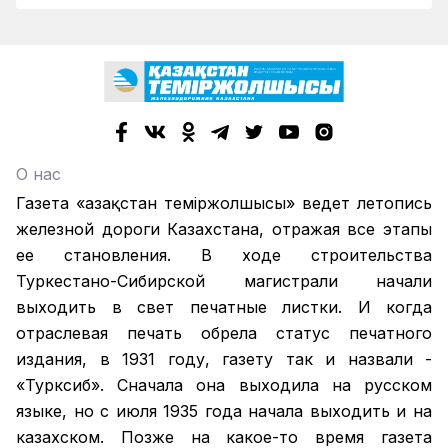
О нас
Газета «Қазақстан теміржолшысы» ведет летопись
железной дороги Казахстана, отражая все этапы
ее становления. В ходе строительства
Туркестано-Сибирской магистрали начали
выходить в свет печатные листки. И когда
отраслевая печать обрела статус печатного
издания, в 1931 году, газету так и назвали -
«Турксиб». Сначала она выходила на русском
языке, но с июля 1935 года начала выходить и на
казахском. Позже на какое-то время газета