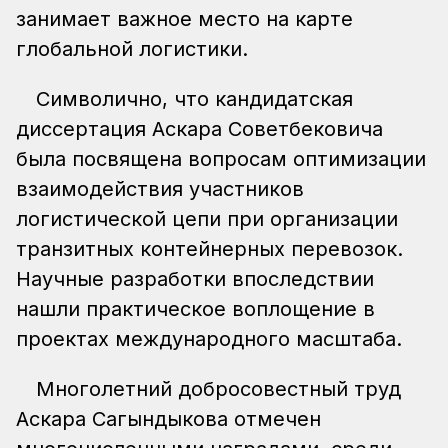
занимает важное место на карте
глобальной логистики.
Символично, что кандидатская
диссертация Аскара Советбековича
была посвящена вопросам оптимизации
взаимодействия участников
логистической цепи при организации
транзитных контейнерных перевозок.
Научные разработки впоследствии
нашли практическое воплощение в
проектах международного масштаба.
Многолетний добросовестный труд
Аскара Сагындыкова отмечен