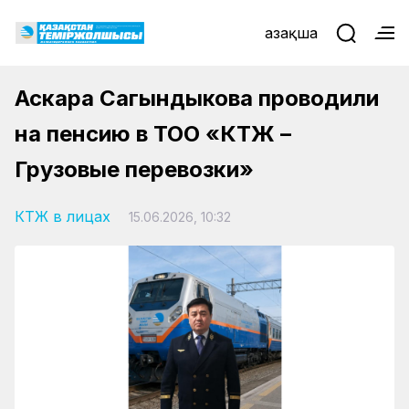
Қазақша
Аскара Сагындыкова проводили
на пенсию в ТОО «КТЖ –
Грузовые перевозки»
КТЖ в лицах
15.06.2026, 10:32