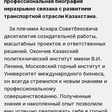
профессиональная биография
неразрывно связана с развитием
транспортной отрасли Казахстана.
За плечами Аскара Советбековича
десятилетия созидательной работы,
масштабных проектов и ответственных
решений. Окончив Казахский
политехнический институт имени В.И.
Ленина, Московский горный институт и
Университет международного бизнеса,
он всегда стремился к новым знаниям и
профессиональному
совершенствованию. Полученные
знания и накопленный опыт позволили
ему успешно реализовать себя в горной