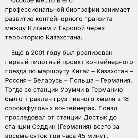
Особое место в его
профессиональной биографии занимает
развитие контейнерного транзита
между Китаем и Европой через
территорию Казахстана.
Ещё в 2001 году был реализован
первый пилотный проект контейнерного
поезда по маршруту Китай – Казахстан –
Россия – Беларусь – Польша – Германия.
Тогда со станции Урумчи в Германию
был отправлен груз пивного хмеля в 18
сорокафутовых контейнерах. Поезд
проследовал от станции Достык до
станции Седдин (Германия) всего за
восемь суток три часа 45 минут.