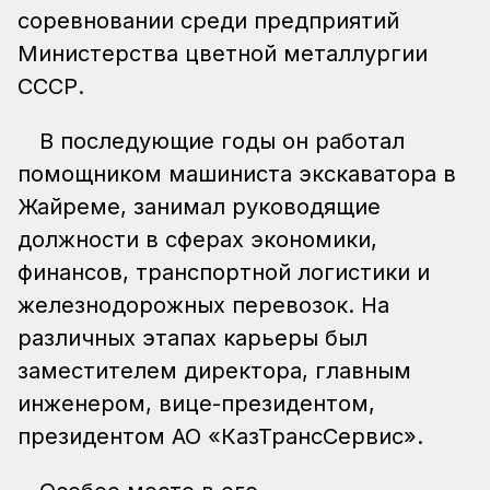
соревновании среди предприятий
Министерства цветной металлургии
СССР.
В последующие годы он работал
помощником машиниста экскаватора в
Жайреме, занимал руководящие
должности в сферах экономики,
финансов, транспортной логистики и
железнодорожных перевозок. На
различных этапах карьеры был
заместителем директора, главным
инженером, вице-президентом,
президентом АО «КазТрансСервис».