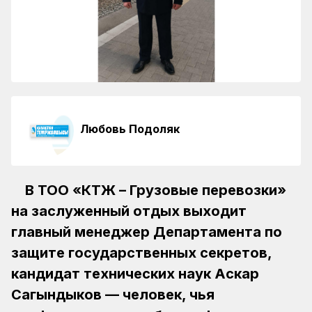
Любовь Подоляк
В ТОО «КТЖ – Грузовые перевозки»
на заслуженный отдых выходит
главный менеджер Департамента по
защите государственных секретов,
кандидат технических наук Аскар
Сагындыков — человек, чья