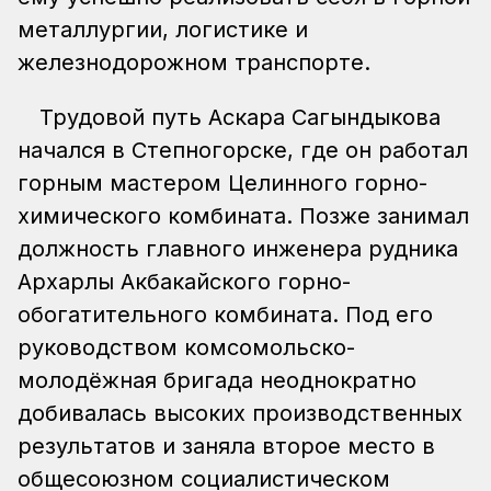
металлургии, логистике и
железнодорожном транспорте.
Трудовой путь Аскара Сагындыкова
начался в Степногорске, где он работал
горным мастером Целинного горно-
химического комбината. Позже занимал
должность главного инженера рудника
Архарлы Акбакайского горно-
обогатительного комбината. Под его
руководством комсомольско-
молодёжная бригада неоднократно
добивалась высоких производственных
результатов и заняла второе место в
общесоюзном социалистическом