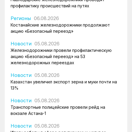
профилактику происшествий на путях
Регионы
06.08.2026
Костанайские железнодорожники продолжают
акцию «Безопасный переезд»
Новости
05.08.2026
Железнодорожники провели профилактическую
акцию «Безопасный переезд» на 53
железнодорожных переездах
Новости
05.08.2026
Казахстан увеличил экспорт зерна и муки почти на
13%
Новости
05.08.2026
Транспортные полицейские провели рейд на
вокзале Астана-1
Новости
05.08.2026