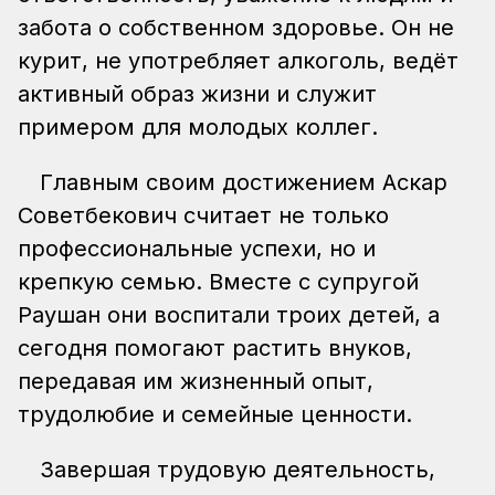
забота о собственном здоровье. Он не
курит, не употребляет алкоголь, ведёт
активный образ жизни и служит
примером для молодых коллег.
Главным своим достижением Аскар
Советбекович считает не только
профессиональные успехи, но и
крепкую семью. Вместе с супругой
Раушан они воспитали троих детей, а
сегодня помогают растить внуков,
передавая им жизненный опыт,
трудолюбие и семейные ценности.
Завершая трудовую деятельность,