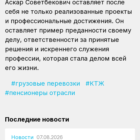
Аскар Советбекович оставляет после
себя не только реализованные проекты
и профессиональные достижения. Он
оставляет пример преданности своему
делу, ответственности за принятые
решения и искреннего служения
профессии, которая стала делом всей
его жизни.
#грузовые перевозки
#КТЖ
#пенсионеры отрасли
Последние новости
Новости
07.08.2026