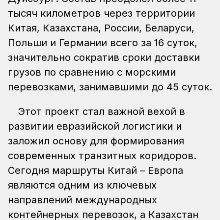
тысяч километров через территории
Китая, Казахстана, России, Беларуси,
Польши и Германии всего за 16 суток,
значительно сократив сроки доставки
грузов по сравнению с морскими
перевозками, занимавшими до 45 суток.
Этот проект стал важной вехой в
развитии евразийской логистики и
заложил основу для формирования
современных транзитных коридоров.
Сегодня маршруты Китай – Европа
являются одним из ключевых
направлений международных
контейнерных перевозок, а Казахстан