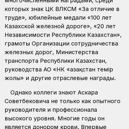
многочисленными наградами, среди
которых знак ЦК ВЛКСМ «За отличие в
труде», юбилейные медали «100 лет
Казахской железной дороге», «20 лет
Независимости Республики Казахстан»,
грамоты Организации сотрудничества
железных дорог, Министерства
транспорта Республики Казахстан,
руководства АО «НК «Қазақстан темір
жолы» и другие отраслевые награды.
Однако коллеги знают Аскара
Советбековича не только как опытного
руководителя и профессионала
высокого уровня. Многие годы он
является донором крови. Впервые