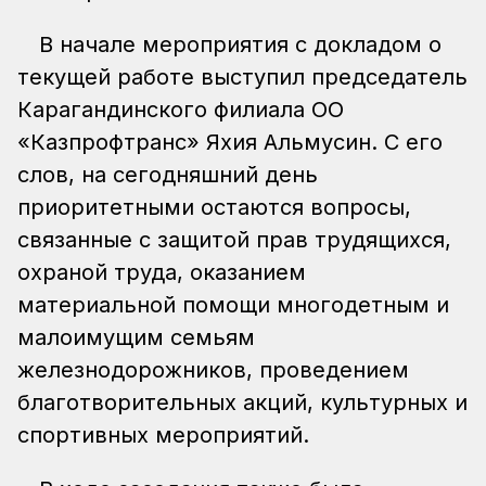
В начале мероприятия с докладом о
текущей работе выступил председатель
Карагандинского филиала ОО
«Казпрофтранс» Яхия Альмусин. С его
слов, на сегодняшний день
приоритетными остаются вопросы,
связанные с защитой прав трудящихся,
охраной труда, оказанием
материальной помощи многодетным и
малоимущим семьям
железнодорожников, проведением
благотворительных акций, культурных и
спортивных мероприятий.