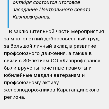
октября состоится итоговое
заседание Центрального совета
Казпрофтранса.
В заключительной части мероприятия
за многолетний добросовестный труд,
за большой личный вклад в развитие
профсоюзного движения, а также в
связи с 30-летием ОО «Казпрофтранс»
были вручены почетные грамоты и
юбилейные медали ветеранам и
профсоюзному активу
железнодорожников Карагандинского
региона.