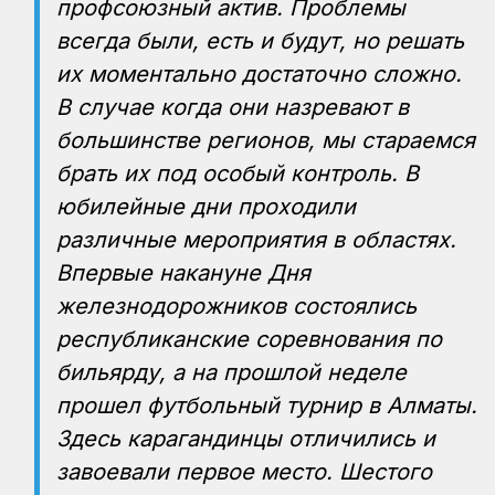
профсоюзный актив. Проблемы
всегда были, есть и будут, но решать
их моментально достаточно сложно.
В случае когда они назревают в
большинстве регионов, мы стараемся
брать их под особый контроль. В
юбилейные дни проходили
различные мероприятия в областях.
Впервые накануне Дня
железнодорожников состоялись
республиканские соревнования по
бильярду, а на прошлой неделе
прошел футбольный турнир в Алматы.
Здесь карагандинцы отличились и
завоевали первое место. Шестого