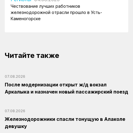
Чествование лучших работников
железнодорожной отрасли прошло в Усть-
Каменогорске
Читайте также
07.08.2026
После модернизации открыт ж/д вокзал
Аркалыка и назначен новый пассажирский поезд
07.08.2026
Железнодорожники спасли тонущую в Алаколе
девушку