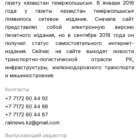
газету «Қазақстан темiржолшысы». В январе 2016
года у газеты «Қазақстан теміржолшысы»
появилось сетевое издание. Сначала сайт
представлял собой электронную версию
печатного издания, но в сентябре 2018 года он
получил статус самостоятельного интернет-
издания. Сейчас на сайте выходят новости
транспортно-логистической отрасли РК,
инфраструктуры, железнодорожного транспорта
и машиностроения.
Контакты
+7 7172 60 44 92
+7 7172 60 44 88
+7 7172 60 44 87
railnews.kz@gmail.com
Выпускающий редактор