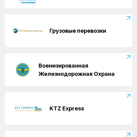
Грузовые перевозки
Военизированная
Железнодорожная Охрана
KTZ Express