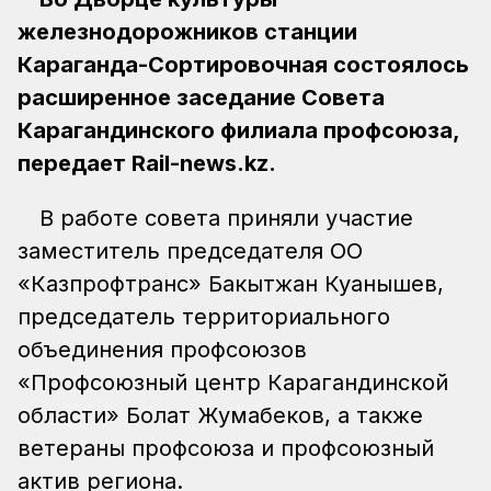
железнодорожников станции
Караганда-Сортировочная состоялось
расширенное заседание Совета
Карагандинского филиала профсоюза,
передает Rail-news.kz.
В работе совета приняли участие
заместитель председателя ОО
«Казпрофтранс» Бакытжан Куанышев,
председатель территориального
объединения профсоюзов
«Профсоюзный центр Карагандинской
области» Болат Жумабеков, а также
ветераны профсоюза и профсоюзный
актив региона.