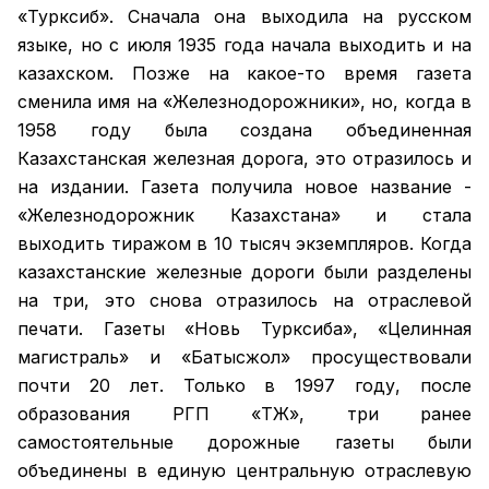
«Турксиб». Сначала она выходила на русском
языке, но с июля 1935 года начала выходить и на
казахском. Позже на какое-то время газета
сменила имя на «Железнодорожники», но, когда в
1958 году была создана объединенная
Казахстанская железная дорога, это отразилось и
на издании. Газета получила новое название -
«Железнодорожник Казахстана» и стала
выходить тиражом в 10 тысяч экземпляров. Когда
казахстанские железные дороги были разделены
на три, это снова отразилось на отраслевой
печати. Газеты «Новь Турксиба», «Целинная
магистраль» и «Батысжол» просуществовали
почти 20 лет. Только в 1997 году, после
образования РГП «ҚТЖ», три ранее
самостоятельные дорожные газеты были
объединены в единую центральную отраслевую