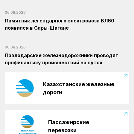
06.08.2026
Памятник легендарного электровоза ВЛ60
появился в Сары-Шагане
06.08.2026
Павлодарские железнодорожники проводят
профилактику происшествий на путях
Казахстанские железные
дороги
Пассажирские
перевозки