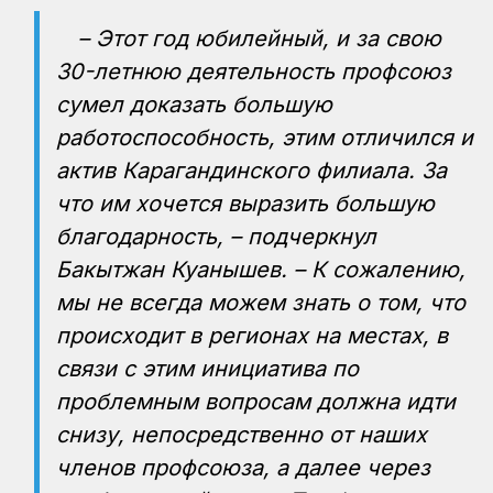
– Этот год юбилейный, и за свою
30-летнюю деятельность профсоюз
сумел доказать большую
работоспособность, этим отличился и
актив Карагандинского филиала. За
что им хочется выразить большую
благодарность, – подчеркнул
Бакытжан Куанышев. – К сожалению,
мы не всегда можем знать о том, что
происходит в регионах на местах, в
связи с этим инициатива по
проблемным вопросам должна идти
снизу, непосредственно от наших
членов профсоюза, а далее через