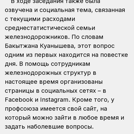
В ходе заседания также была
озвучена и социальная тема, связанная
с текущими расходами
среднестатистической семьи
железнодорожников. По словам
Бакытжана Куанышева, этот вопрос
одним из первых находится на повестке
дня. В помощь сотрудникам
железнодорожных структур в
настоящее время организованы
страницы в социальных сетях – в
Facebook и Instagram. Кроме того, у
профсоюза имеется свой сайт, на
который можно зайти в любое время и
задать наболевшие вопросы.