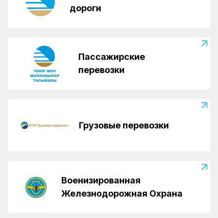
дороги
Пассажирские
перевозки
Грузовые перевозки
Военизированная
Железнодорожная Охрана