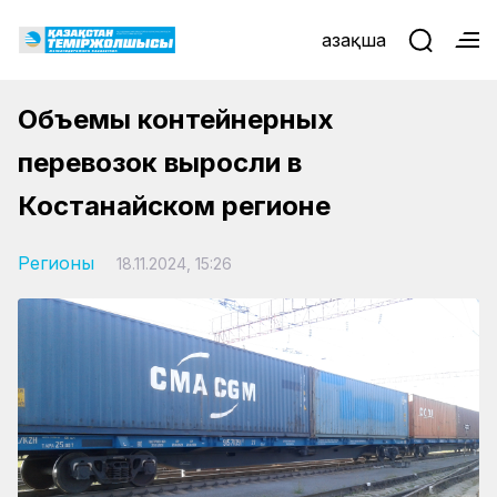
Қазақша
Объемы контейнерных
перевозок выросли в
Костанайском регионе
Регионы
18.11.2024, 15:26