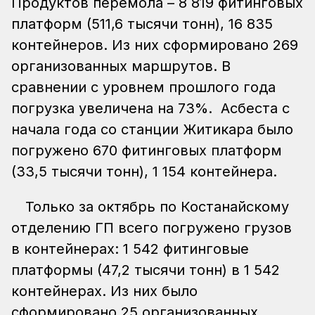
Продуктов перемола – 8 819 фитинговых
платформ (511,6 тысячи тонн), 16 835
контейнеров. Из них сформировано 269
организованных маршрутов. В
сравнении с уровнем прошлого года
погрузка увеличена на 73%. Асбеста с
начала года со станции Житикара было
погружено 670 фитинговых платформ
(33,5 тысячи тонн), 1 154 контейнера.
Только за октябрь по Костанайскому
отделению ГП всего погружено грузов
в контейнерах: 1 542 фитинговые
платформы (47,2 тысячи тонн) в 1 542
контейнерах. Из них было
сформировано 25 организованных