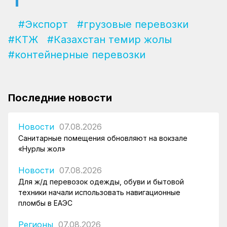
#Экспорт
#грузовые перевозки
#КТЖ
#Казахстан темир жолы
#контейнерные перевозки
Последние новости
Новости
07.08.2026
Санитарные помещения обновляют на вокзале
«Нурлы жол»
Новости
07.08.2026
Для ж/д перевозок одежды, обуви и бытовой
техники начали использовать навигационные
пломбы в ЕАЭС
Регионы
07.08.2026