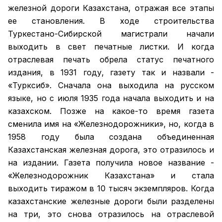
железной дороги Казахстана, отражая все этапы
ее становления. В ходе строительства
Туркестано-Сибирской магистрали начали
выходить в свет печатные листки. И когда
отраслевая печать обрела статус печатного
издания, в 1931 году, газету так и назвали -
«Турксиб». Сначала она выходила на русском
языке, но с июля 1935 года начала выходить и на
казахском. Позже на какое-то время газета
сменила имя на «Железнодорожники», но, когда в
1958 году была создана объединенная
Казахстанская железная дорога, это отразилось и
на издании. Газета получила новое название -
«Железнодорожник Казахстана» и стала
выходить тиражом в 10 тысяч экземпляров. Когда
казахстанские железные дороги были разделены
на три, это снова отразилось на отраслевой