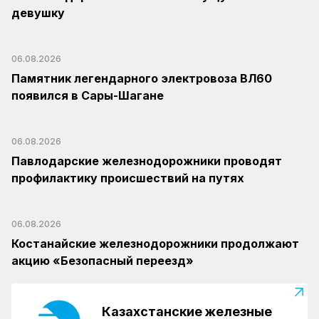
девушку
06.08.2026
Памятник легендарного электровоза ВЛ60
появился в Сары-Шагане
06.08.2026
Павлодарские железнодорожники проводят
профилактику происшествий на путях
06.08.2026
Костанайские железнодорожники продолжают
акцию «Безопасный переезд»
Казахстанские железные