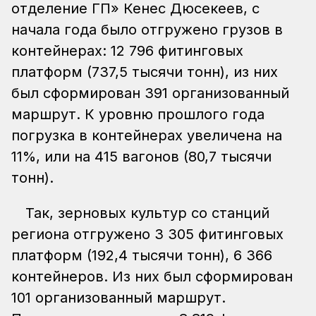
отделение ГП» Кенес Дюсекеев, с
начала года было отгружено грузов в
контейнерах: 12 796 фитинговых
платформ (737,5 тысячи тонн), из них
был сформирован 391 организованный
маршрут. К уровню прошлого года
погрузка в контейнерах увеличена на
11%, или на 415 вагонов (80,7 тысячи
тонн).
Так, зерновых культур со станций
региона отгружено 3 305 фитинговых
платформ (192,4 тысячи тонн), 6 366
контейнеров. Из них был сформирован
101 организованный маршрут.