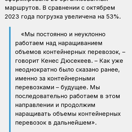
маршрутов. В сравнении с октябрем
2023 года погрузка увеличена на 53%.
«Мы постоянно и неуклонно
работаем над наращиванием
объемов контейнерных перевозок, –
говорит Кенес Дюсекеев. – Как уже
неоднократно было сказано ранее,
именно за контейнерными
перевозками – будущее. Мы
последовательно работаем в этом
направлении и продолжим
наращивать объемы контейнерных
перевозок в дальнейшем».