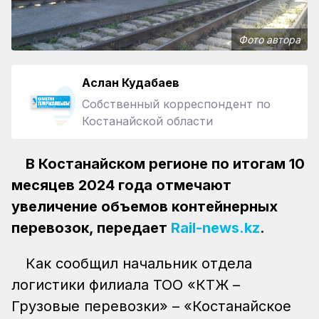
Фото автора
Аслан Кудабаев
Собственный корреспондент по
Костанайской области
В Костанайском регионе по итогам 10
месяцев 2024 года отмечают
увеличение объемов контейнерных
перевозок, передает
Rail-news.kz
.
Как сообщил начальник отдела
логистики филиала ТОО «КТЖ –
Грузовые перевозки» – «Костанайское