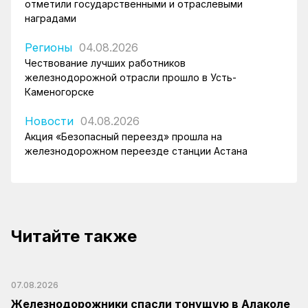
отметили государственными и отраслевыми
наградами
Регионы
04.08.2026
Чествование лучших работников
железнодорожной отрасли прошло в Усть-
Каменогорске
Новости
04.08.2026
Акция «Безопасный переезд» прошла на
железнодорожном переезде станции Астана
Читайте также
07.08.2026
Железнодорожники спасли тонущую в Алаколе