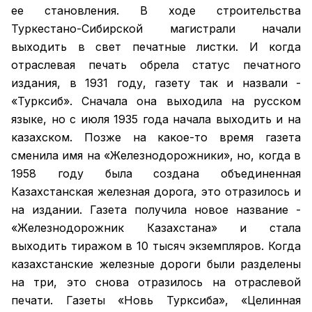
ее становления. В ходе строительства
Туркестано-Сибирской магистрали начали
выходить в свет печатные листки. И когда
отраслевая печать обрела статус печатного
издания, в 1931 году, газету так и назвали -
«Турксиб». Сначала она выходила на русском
языке, но с июля 1935 года начала выходить и на
казахском. Позже на какое-то время газета
сменила имя на «Железнодорожники», но, когда в
1958 году была создана объединенная
Казахстанская железная дорога, это отразилось и
на издании. Газета получила новое название -
«Железнодорожник Казахстана» и стала
выходить тиражом в 10 тысяч экземпляров. Когда
казахстанские железные дороги были разделены
на три, это снова отразилось на отраслевой
печати. Газеты «Новь Турксиба», «Целинная