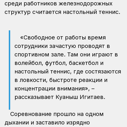
среди работников железнодорожных
структур считается настольный теннис.
«Свободное от работы время
сотрудники зачастую проводят в
спортивном зале. Там они играют в
волейбол, футбол, баскетбол и
настольный теннис, где состязаются
в ловкости, быстроте реакции и
концентрации внимания», –
рассказывает Куаныш Игитаев.
Соревнование прошло на одном
дыхании и заставило изрядно