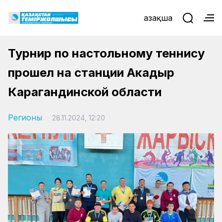
Қазақша
Турнир по настольному теннису
прошел на станции Акадыр
Карагандинской области
Регионы
28.11.2024, 12:20