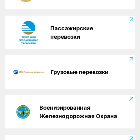
Пассажирские
перевозки
Грузовые перевозки
Военизированная
Железнодорожная Охрана