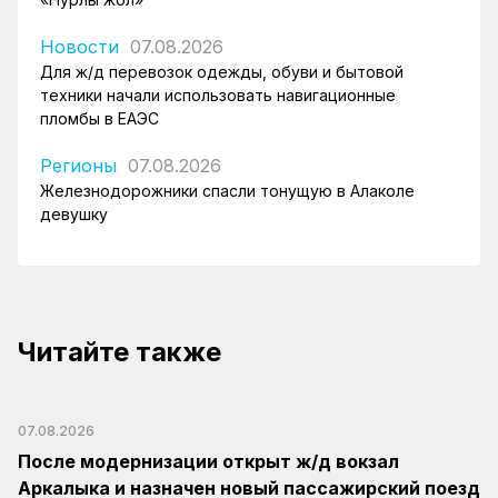
Новости
07.08.2026
Для ж/д перевозок одежды, обуви и бытовой
техники начали использовать навигационные
пломбы в ЕАЭС
Регионы
07.08.2026
Железнодорожники спасли тонущую в Алаколе
девушку
Читайте также
07.08.2026
После модернизации открыт ж/д вокзал
Аркалыка и назначен новый пассажирский поезд