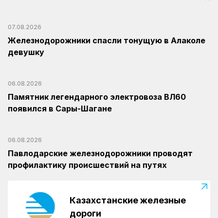
07.08.2026
Железнодорожники спасли тонущую в Алаколе
девушку
06.08.2026
Памятник легендарного электровоза ВЛ60
появился в Сары-Шагане
06.08.2026
Павлодарские железнодорожники проводят
профилактику происшествий на путях
Казахстанские железные
дороги