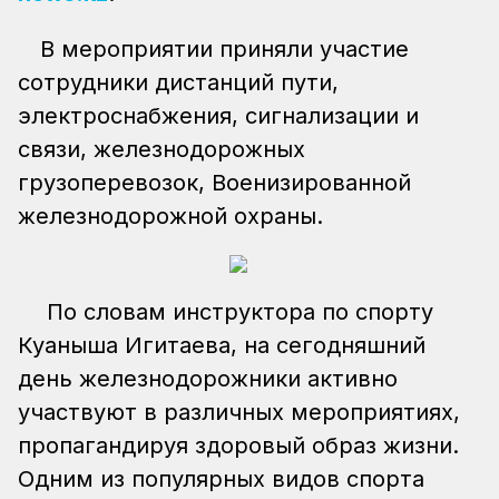
В мероприятии приняли участие
сотрудники дистанций пути,
электроснабжения, сигнализации и
связи, железнодорожных
грузоперевозок, Военизированной
железнодорожной охраны.
По словам инструктора по спорту
Куаныша Игитаева, на сегодняшний
день железнодорожники активно
участвуют в различных мероприятиях,
пропагандируя здоровый образ жизни.
Одним из популярных видов спорта