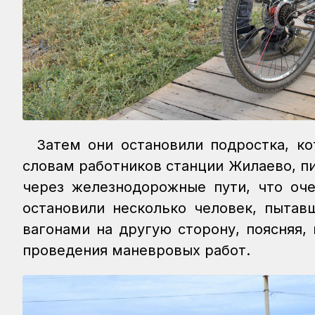
Затем они остановили подростка, ко
словам работников станции Жилаево, п
через железнодорожные пути, что оче
остановили несколько человек, пытав
вагонами на другую сторону, поясняя,
проведения маневровых работ.