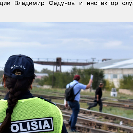
иции Владимир Федунов и инспектор сл