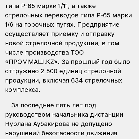
типа Р-65 марки 1/11, а также
стрелочных переводов типа Р-65 марки
1/6 на горочных путях. Предприятие
осуществляет приемку и отправку
новой стрелочной продукции, в том
числе производства ТОО
«ПРОММАШ.KZ». За прошлый год было
отгружено 2 500 единиц стрелочной
продукции, включая 634 стрелочных
комплекса.
За последние пять лет под
руководством начальника дистанции
Нурлана Аубакирова не допущено
нарушений безопасности движения