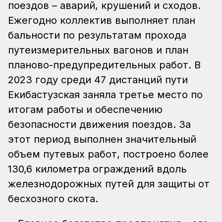
поездов – аварий, крушений и сходов.
Ежегодно коллектив выполняет план
бальности по результатам прохода
путеизмерительных вагонов и план
планово-предупредительных работ. В
2023 году среди 47 дистанций пути
Екибастузская заняла третье место по
итогам работы и обеспечению
безопасности движения поездов. За
этот период выполнен значительный
объем путевых работ, построено более
130,6 километра ограждений вдоль
железнодорожных путей для защиты от
бесхозного скота.