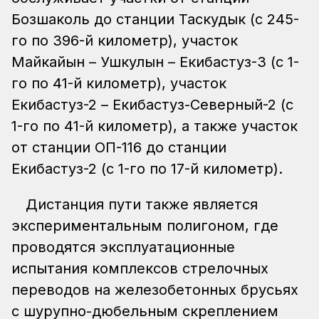
Бозшаколь до станции Таскудык (с 245-
го по 396-й километр), участок
Майкайын – Ушкулын – Екибастуз-3 (с 1-
го по 41-й километр), участок
Екибастуз-2 – Екибастуз-Северный-2 (с
1-го по 41-й километр), а также участок
от станции ОП-116 до станции
Екибастуз-2 (с 1-го по 17-й километр).
Дистанция пути также является
экспериментальным полигоном, где
проводятся эксплуатационные
испытания комплексов стрелочных
переводов на железобетонных брусьях
с шурупно-дюбельным скреплением