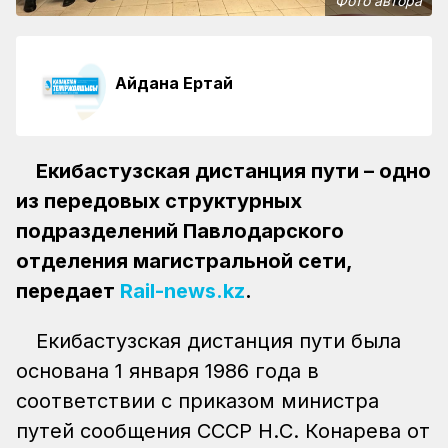
Фото автора
Айдана Ертай
Екибастузская дистанция пути – одно
из передовых структурных
подразделений Павлодарского
отделения магистральной сети,
передает
Rail-news.kz
.
Екибастузская дистанция пути была
основана 1 января 1986 года в
соответствии с приказом министра
путей сообщения СССР Н.С. Конарева от