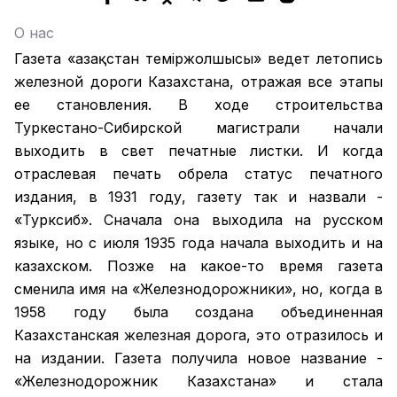
О нас
Газета «Қазақстан теміржолшысы» ведет летопись
железной дороги Казахстана, отражая все этапы
ее становления. В ходе строительства
Туркестано-Сибирской магистрали начали
выходить в свет печатные листки. И когда
отраслевая печать обрела статус печатного
издания, в 1931 году, газету так и назвали -
«Турксиб». Сначала она выходила на русском
языке, но с июля 1935 года начала выходить и на
казахском. Позже на какое-то время газета
сменила имя на «Железнодорожники», но, когда в
1958 году была создана объединенная
Казахстанская железная дорога, это отразилось и
на издании. Газета получила новое название -
«Железнодорожник Казахстана» и стала