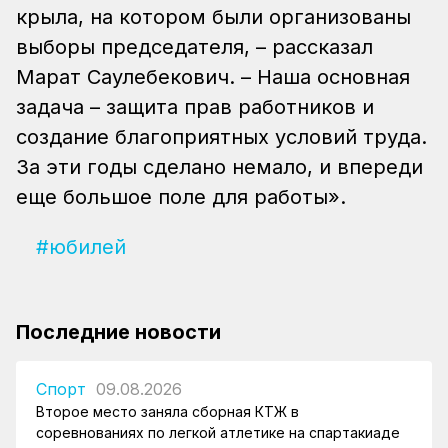
крыла, на котором были организованы
выборы председателя, – рассказал
Марат Саулебекович. – Наша основная
задача – защита прав работников и
создание благоприятных условий труда.
За эти годы сделано немало, и впереди
еще большое поле для работы».
#юбилей
Последние новости
Спорт
09.08.2026
Второе место заняла сборная КТЖ в
соревнованиях по легкой атлетике на спартакиаде