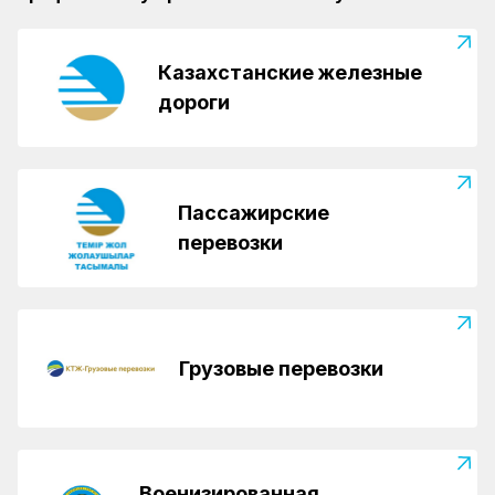
Казахстанские железные
дороги
Пассажирские
перевозки
Грузовые перевозки
Военизированная