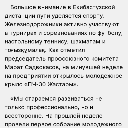
Большое внимание в Екибастузской
дистанции пути уделяется спорту.
Железнодорожники активно участвуют
в турнирах и соревнованиях по футболу,
настольному теннису, шахматам и
тоғызқұмалақ. Как отметил
председатель профсоюзного комитета
Марат Садвокасов, на минувшей неделе
на предприятии открылось молодежное
крыло «ПЧ-30 Жастары».
«Мы стараемся развиваться не
только профессионально, но и
всесторонне. На прошлой неделе
провели первое собрание молодежного