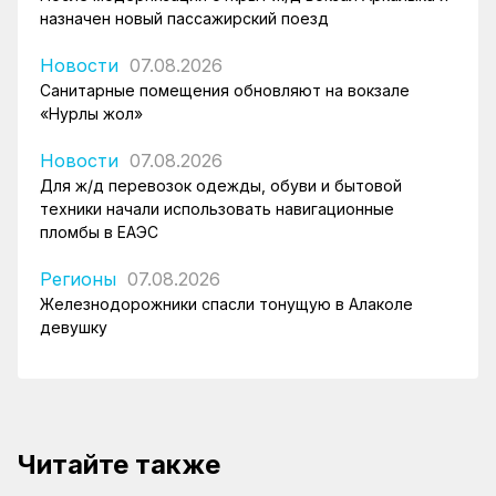
назначен новый пассажирский поезд
Новости
07.08.2026
Санитарные помещения обновляют на вокзале
«Нурлы жол»
Новости
07.08.2026
Для ж/д перевозок одежды, обуви и бытовой
техники начали использовать навигационные
пломбы в ЕАЭС
Регионы
07.08.2026
Железнодорожники спасли тонущую в Алаколе
девушку
Читайте также