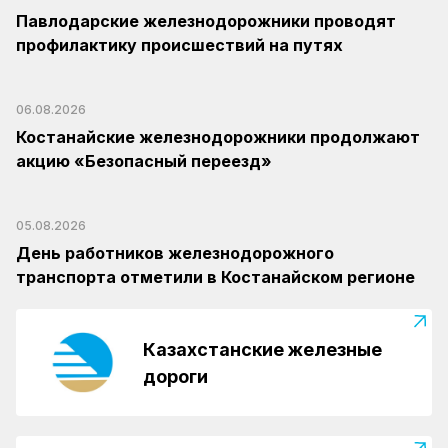
Павлодарские железнодорожники проводят
профилактику происшествий на путях
06.08.2026
Костанайские железнодорожники продолжают
акцию «Безопасный переезд»
05.08.2026
День работников железнодорожного
транспорта отметили в Костанайском регионе
Казахстанские железные
дороги