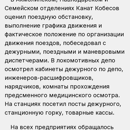
Семейском отделениях Канат Кобесов
оценил поездную обстановку,
выполнение графика движения и
фактическое положение по организации
движения поездов, побеседовал с
дежурными, поездными и маневровыми
диспетчерами. В локомотивных депо
осмотрел кабинеты дежурного по депо,
инженеров-расшифровщиков,
нарядчиков, комнаты прохождения
предсменного медицинского осмотра.
На станциях посетил посты дежурного,
станционную горку, товарные кассы.
На всех предприятиях обращалось