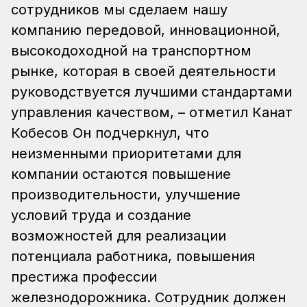
сотрудников мы сделаем нашу
компанию передовой, инновационной,
высокодоходной на транспортном
рынке, которая в своей деятельности
руководствуется лучшими стандартами
управления качеством, – отметил Канат
Кобесов Он подчеркнул, что
неизменными приоритетами для
компании остаются повышение
производительности, улучшение
условий труда и создание
возможностей для реализации
потенциала работника, повышения
престижа профессии
железнодорожника. Сотрудник должен