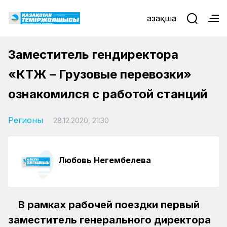
Қазақша
Заместитель гендиректора
«КТЖ – Грузовые перевозки»
ознакомился с работой станций
Регионы
28.12.2020, 21:30
Любовь Негембелева
В рамках рабочей поездки первый
заместитель генерального директора