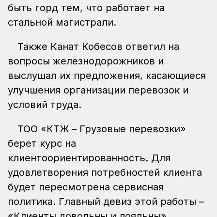
быть горд тем, что работает на
стальной магистрали.
Также Канат Кобесов ответил на
вопросы железнодорожников и
выслушал их предложения, касающиеся
улучшения организации перевозок и
условий труда.
ТОО «КТЖ – Грузовые перевозки»
берет курс на
клиентоориентированность. Для
удовлетворения потребностей клиента
будет пересмотрена сервисная
политика. Главный девиз этой работы –
«Клиенты довольны и лояльны».