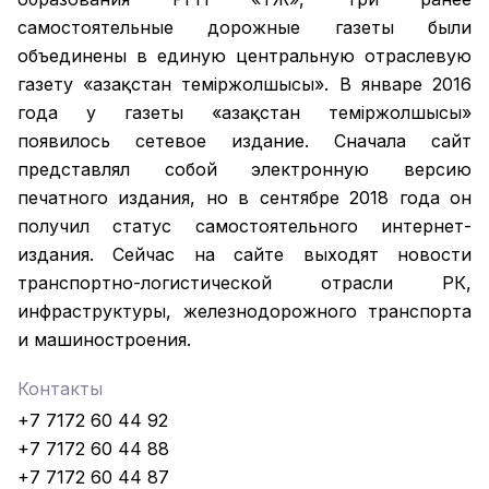
самостоятельные дорожные газеты были
объединены в единую центральную отраслевую
газету «Қазақстан темiржолшысы». В январе 2016
года у газеты «Қазақстан теміржолшысы»
появилось сетевое издание. Сначала сайт
представлял собой электронную версию
печатного издания, но в сентябре 2018 года он
получил статус самостоятельного интернет-
издания. Сейчас на сайте выходят новости
транспортно-логистической отрасли РК,
инфраструктуры, железнодорожного транспорта
и машиностроения.
Контакты
+7 7172 60 44 92
+7 7172 60 44 88
+7 7172 60 44 87