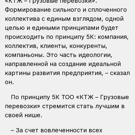
«КТЖ – Грузовые перевозки».
Формирование сильного и сплоченного
коллектива с единым взглядом, одной
целью и едиными принципами будет
происходить по принципу 5К: компания,
коллектив, клиенты, конкуренты,
компаньоны. Это часть идеологии,
направленной на создание идеальной
картины развития предприятия, – сказал
он.
По принципу 5К ТОО «КТЖ – Грузовые
перевозки» стремится стать лучшим в
своей нише.
– За счет вовлеченности всех