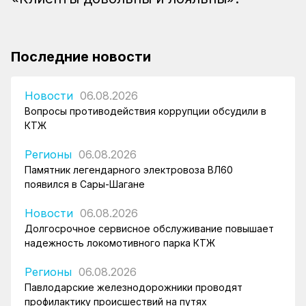
Последние новости
Новости
06.08.2026
Вопросы противодействия коррупции обсудили в
КТЖ
Регионы
06.08.2026
Памятник легендарного электровоза ВЛ60
появился в Сары-Шагане
Новости
06.08.2026
Долгосрочное сервисное обслуживание повышает
надежность локомотивного парка КТЖ
Регионы
06.08.2026
Павлодарские железнодорожники проводят
профилактику происшествий на путях