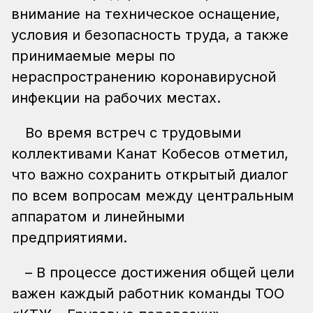
внимание на техническое оснащение,
условия и безопасность труда, а также
принимаемые меры по
нераспространению коронавирусной
инфекции на рабочих местах.
Во время встреч с трудовыми
коллективами Канат Кобесов отметил,
что важно сохранить открытый диалог
по всем вопросам между центральным
аппаратом и линейными
предприятиями.
– В процессе достижения общей цели
важен каждый работник команды ТОО