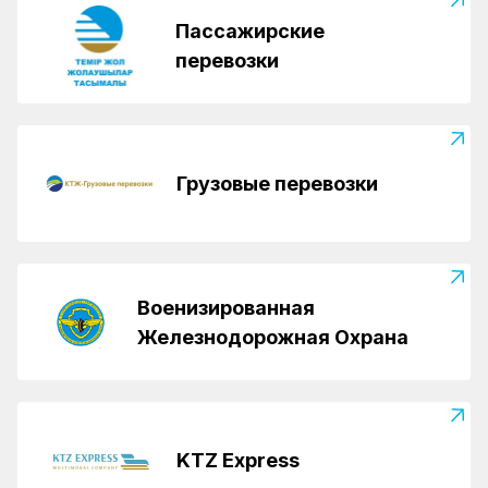
Пассажирские
перевозки
Грузовые перевозки
Военизированная
Железнодорожная Охрана
KTZ Express