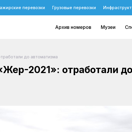
ажирские перевозки
Грузовые перевозки
Инфраструкт
Архив номеров
Музеи
Сп
отработали до автоматизма
Жер-2021»: отработали д