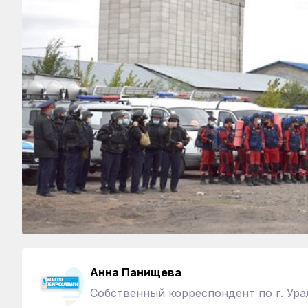
Анна Панищева
Собственный корреспондент по г. Ура