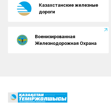
Казахстанские железные
дороги
Военизированная
Железнодорожная Охрана