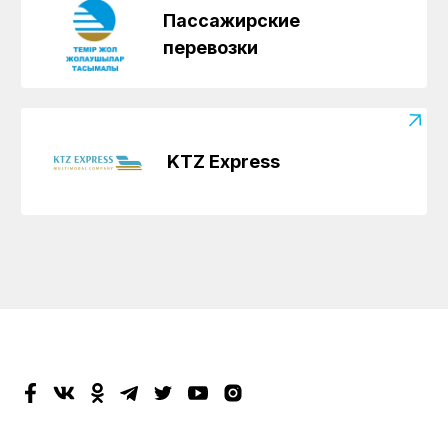
Пассажирские
перевозки
KTZ Express