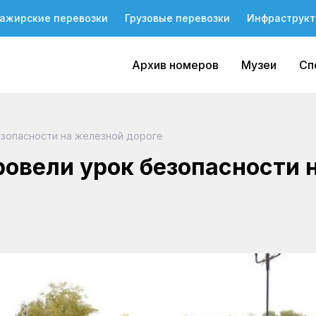
ажирские перевозки
Грузовые перевозки
Инфраструкт
Архив номеров
Музеи
Сп
езопасности на железной дороге
овели урок безопасности 