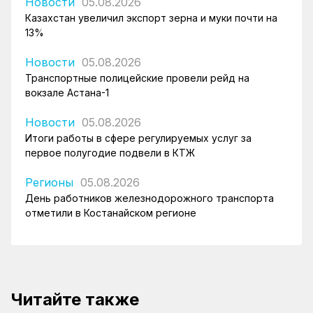
Новости
05.08.2026
Казахстан увеличил экспорт зерна и муки почти на
13%
Новости
05.08.2026
Транспортные полицейские провели рейд на
вокзале Астана-1
Новости
05.08.2026
Итоги работы в сфере регулируемых услуг за
первое полугодие подвели в КТЖ
Регионы
05.08.2026
День работников железнодорожного транспорта
отметили в Костанайском регионе
Читайте также