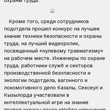
охраны труда.
Кроме того, среди сотрудников
подотдела прошел конкурс на лучшее
знание техники безопасности и охраны
труда, на лучший видеоролик,
посвященный «нулевому травматизму»
на рабочем месте. Инженеры по охране
труда, работники служб и секторов
производственной безопасности и
экологии подотдела, вагонного и
локомотивного депо Казалы, Сексеул и
Кызылорда участвовали в
интеллектуальной игре на знание
правил охраны труда «Найди нарушения