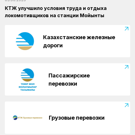
КТЖ улучшило условия труда и отдыха
локомотивщиков на станции Мойынты
Казахстанские железные
дороги
Пассажирские
перевозки
Грузовые перевозки