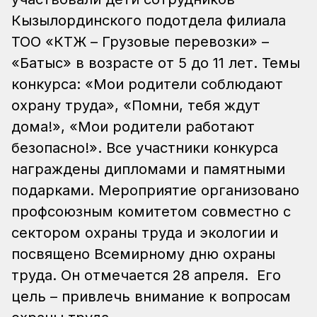
Кызылординского подотдела филиала
ТОО «КТЖ – Грузовые перевозки» –
«Батыс» в возрасте от 5 до 11 лет. Темы
конкурса: «Мои родители соблюдают
охрану труда», «Помни, тебя ждут
дома!», «Мои родители работают
безопасно!». Все участники конкурса
награждены дипломами и памятными
подарками.
Мероприятие организовано
профсоюзным комитетом совместно с
сектором охраны труда и экологии и
посвящено Всемирному дню охраны
труда. Он отмечается 28 апреля. Его
цель – привлечь внимание к вопросам