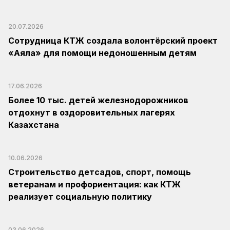
20.07.2026
Сотрудница КТЖ создала волонтёрский проект
«Аяла» для помощи недоношенным детям
17.06.2026
Более 10 тыс. детей железнодорожников
отдохнут в оздоровительных лагерях
Казахстана
10.06.2026
Строительство детсадов, спорт, помощь
ветеранам и профориентация: как КТЖ
реализует социальную политику
03.06.2026