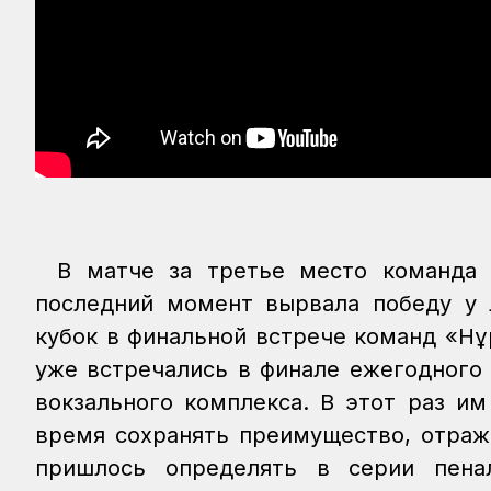
В матче за третье место команда 
последний момент вырвала победу у 
кубок в финальной встрече команд «Нұ
уже встречались в финале ежегодного 
вокзального комплекса. В этот раз и
время сохранять преимущество, отраж
пришлось определять в серии пена