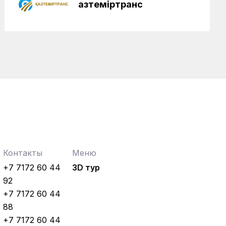
Қазтеміртранс
Контакты
Меню
+7 7172 60 44
3D тур
92
+7 7172 60 44
88
+7 7172 60 44