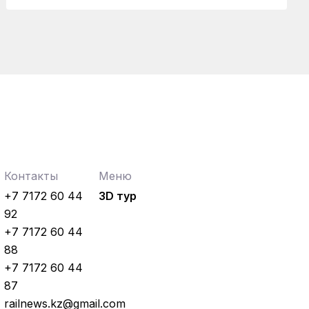
Контакты
Меню
+7 7172 60 44
3D тур
92
+7 7172 60 44
88
+7 7172 60 44
87
railnews.kz@gmail.com