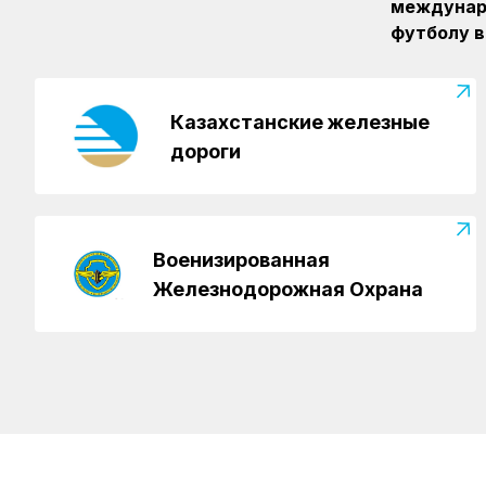
междунар
футболу в
Казахстанские железные
дороги
Военизированная
Железнодорожная Охрана