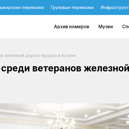
ажирские перевозки
Грузовые перевозки
Инфраструкт
Архив номеров
Музеи
Сп
в железной дороги прошел в Астане
среди ветеранов железно