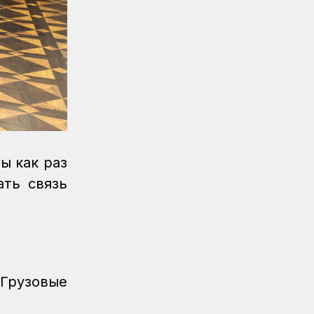
ы как раз
ть связь
Грузовые