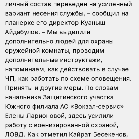
личный состав переведен на усиленный
вариант несения службы, – сообщил на
планерке его директор Куаныш
Айдабулов. – Мы выделили
дополнительно людей для охраны
оружейной комнаты, проводим
дополнительные инструктажи,
напоминаем, как действовать в случае
ЧП, как работать по схеме оповещения.
Приняты и другие меры. По словам
начальника Защитинского участка
Южного филиала АО «Вокзал-сервис»
Елены Ларионовой, здесь усилили
работу с военизированной охраной,
ЛОВД. Как отметил Кайрат Бесекенов,