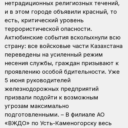
нетрадиционных религиозных течений,
и в этом городе объявили красный, то
есть, критический уровень
террористической опасности.
Актюбинские события всколыхнули всю
страну: все войсковые части Казахстана
переведены на усиленный режим
несения службы, граждан призывают к
проявлению особой бдительности. Уже
5 июня руководителей
железнодорожных предприятий
призвали подойти к возможным
угрозам максимально
подготовленными. – В филиале АО
«ВЖДО» по Усть-Каменогорску весь