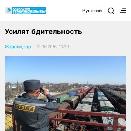
Русский
Усилят бдительность
Жаңалықтар
13.06.2016, 10:29