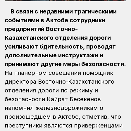
В связи с недавними трагическими
событиями в Актобе сотрудники
предприятий Восточно-
Казахстанского отделения дороги
усиливают бдительность, проводят
дополнительные инструктажи и
принимают другие меры безопасности.
На планерном совещании помощник
директора Восточно-Казахстанского
отделения дороги по режиму и
безопасности Кайрат Бесекенов
напомнил железнодорожникам о
произошедшем в Актобе, отметив, что
преступники являются приверженцами